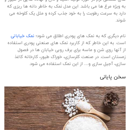
به ویژه مرغ ها می باشد. این مدل نمک به خاطر دانه ها ریزی که
دارد به سرعت رطوبت را به خود جذب کرده و مثل یک کلوخه می
شوند.
نام دیگری که به نمک های پودری اطلاق می شود؛
نمک خیابانی
است. به این خاطر که از کاربرد نمک های صنعتی پودری استفاده
از آنها روی شن و ماسه برای برف روبی خیابان ها در فصول
زمستان است. در صنعت کلرسازی، خوراک طیور، کارخانه کاغذ
سازی، آجیل سازی و… از این نمک استفاده می شود.
سخن پایانی