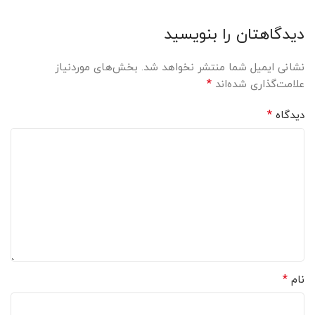
دیدگاهتان را بنویسید
نشانی ایمیل شما منتشر نخواهد شد.
بخش‌های موردنیاز
*
علامت‌گذاری شده‌اند
*
دیدگاه
*
نام