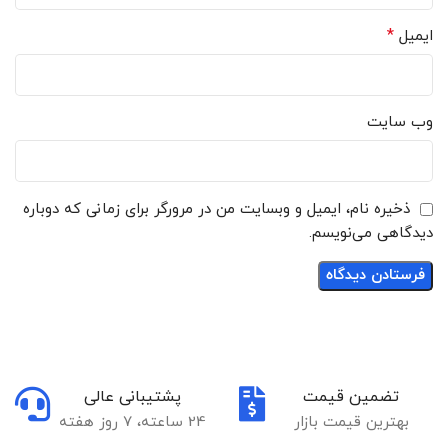
*
ایمیل
وب‌ سایت
ذخیره نام، ایمیل و وبسایت من در مرورگر برای زمانی که دوباره
دیدگاهی می‌نویسم.
تضمین قیمت
پشتیبانی عالی
بهترین قیمت بازار
24 ساعته، 7 روز هفته