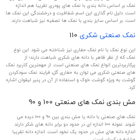
نمک بر اساس دانه بندی با نمک های پودری تقریبا هم اندازه
است. دلیل نام گذاری این اسم شفافیت و درخشندگی این نمک ها
است. بر اساس سایز بندی با نمک ها تصفیه نیز شباهت دارند.
نمک صنعتی شکری
110
این نوع نمک با نام نمک حفاری نیز شناخته می شود. این نوع
نمک که از نظر ظاهر با دانه های شکری شباهت دارند؛ از
پرکاربردترین انواع نمک های صنعتی است. از مهمترین کاربرد نمک
های صنعتی شکری می توان به حفاری گل، فرایند نمک سودکردن
گوشت به ویژه گوشت خوک و استفاده از آن در پنیر لیقوان اشاره
کرد.
مش بندی نمک های صنعتی 100 و 90
نمک های صنعتی با دانه یا مش بندی بین 90 و 100 دیده می
شوند. نمونه 100 اندازه ای در حدود دو برابر دانه های شکر دارند.
اندازه دانه های مش در حدود یک نخود است. اندازه دانه تقریبا
مشابه و یکسان است.