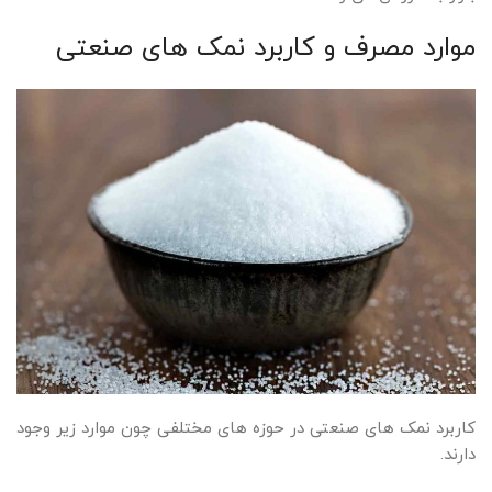
موارد مصرف و کاربرد نمک های صنعتی
کاربرد نمک های صنعتی در حوزه های مختلفی چون موارد زیر وجود
دارند.