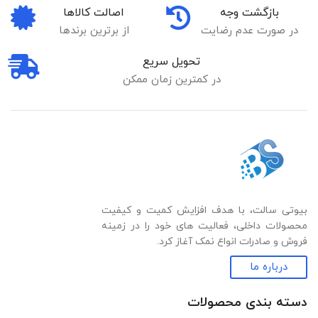
بازگشت وجه
اصالت کالاها
در صورت عدم رضایت
از برترین برندها
تحویل سریع
در کمترین زمان ممکن
بیوتی سالت، با هدف افزایش کمیت و کیفیت
محصولات داخلی، فعالیت های خود را در زمینه
فروش و صادرات انواع نمک آغاز کرد.
درباره ما
دسته بندی‌ محصولات