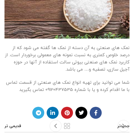
نمک های صنعتی به آن دسته از نمک ها گفته می شود که از
درصد خلوص کمتری به نسبت نمونه های معمولی برخوردار است. از
کاربرد نمک های صنعتی بیوتی سالت استفاده از آنها در حوزه
آجیل سازی، تصفیه و… می باشد.
شما می توانید برای تهیه انواع نمک های صنعتی از قسمت تماس
با ما اقدام کرده و یا با شماره 09120437535 تماس بگیرید
جدیدتر
قدیمی تر