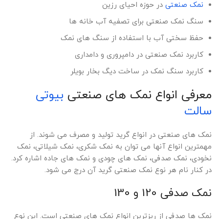
نمک صنعتی
در حوزه احیای رزین
سنگ نمک صنعتی برای تصفیه آب خانه ها
حفظ سختی آب با استفاده از سنگ های نمک
کاربرد نمک صنعتی در دامپروری و دامداری
کاربرد سنگ نمک در ساخت دیگ بخار بویلر
معرفی انواع نمک های صنعتی
بیوتی
سالت
نمک های صنعتی در انواع گرید تولید و مصرف می شوند. از
مهمترین انواع آنها می توان به نمک شکری، نمک شیلاتی، نمک
نخودی، نمک صدفی، نمک های چودی و نمک های جاده اشاره کرد.
در کنار نام هر نوع نمک صنعتی گرید آن درج می شود.
نمک صدفی 120 و 130
نمک ها صدفی از ریزترین انواع نمک های صنعتی است. این نوع