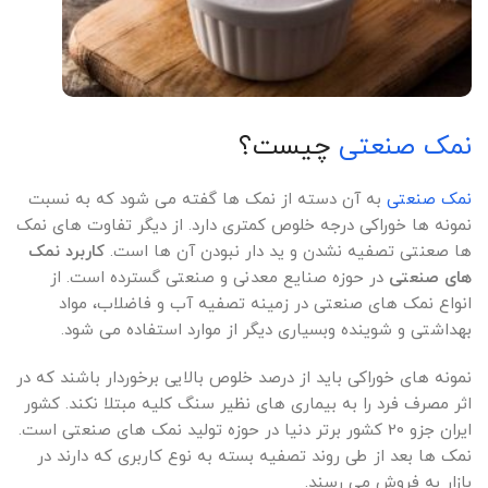
نمک صنعتی
چیست؟
نمک صنعتی
به آن دسته از نمک ها گفته می شود که به نسبت
نمونه ها خوراکی درجه خلوص کمتری دارد. از دیگر تفاوت های نمک
ها صعنتی تصفیه نشدن و ید دار نبودن آن ها است.
کاربرد نمک
های صنعتی
در حوزه صنایع معدنی و صنعتی گسترده است. از
انواع نمک های صنعتی در زمینه تصفیه آب و فاضلاب، مواد
بهداشتی و شوینده وبسیاری دیگر از موارد استفاده می شود.
نمونه های خوراکی باید از درصد خلوص بالایی برخوردار باشند که در
اثر مصرف فرد را به بیماری های نظیر سنگ کلیه مبتلا نکند. کشور
ایران جزو 20 کشور برتر دنیا در حوزه تولید نمک های صنعتی است.
نمک ها بعد از طی روند تصفیه بسته به نوع کاربری که دارند در
بازار به فروش می رسند.