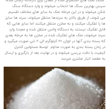
سنگ نمک های استخراج شده از معدن برای کارخانه ارسال شده،
سپس بهترین سنگ ها انتخاب میشوند و وارد دستگاه سنگ
شکن میشوند و در این مرحله نمک به سایز های مختلف تقسیم
می شوند، از طریق بالابر به سرندها منتقل میشوند، سرند ها سایز
ها را تفکیک میکنند و به مخزن منتقل میکنند اما سایز هایی که
قابل تفکیک نیستند به دستگاه والس منتقل شده و مجددا وارد
سرند میشوند، نمک های تفکیک شده در مخزن ها به مرحله بعدی
که بسته بندی آنها در اوزان 20 کیلوگرم الی 2 تنی صورت میگیرد و
در زمان بسته بندی به صورت مداوم توسط مسئولین کنترل
کیفیت با دقت بررسی میشوند و در نهایت بعد از بارگیری و ارسال
به مقصد انبار مشتری میرسد.