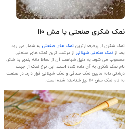
نمک شکری صنعتی یا مش 110
نمک شکری از پرطرفدارترین
نمک های صنعتی
به شمار می رود.
بعد از
نمک صنعتی شیلاتی
از درشت ترین نمک های صنعتی
محسوب می شود. به دلیل شباهت آن از لحاظ دانه بندی به شکر,
نام نمک شکری به آن داده شده است. این نوع نمک از جهت
درشتی دانه مابین نمک صدفی و نمک شیلاتی قرار دارد. در صنعت
به نام نمک مش 110 نیز شناخته شده است.