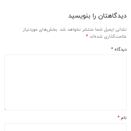
دیدگاهتان را بنویسید
نشانی ایمیل شما منتشر نخواهد شد.
بخش‌های موردنیاز
*
علامت‌گذاری شده‌اند
*
دیدگاه
*
نام