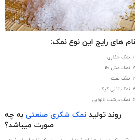
نام های رایج این نوع نمک:
نمک حفاری
نمک مش 110
نمک نفت
نمک آنتی کیک
نمک درشت نانوایی
روند تولید
نمک شکری صنعتی
به چه
صورت میباشد؟