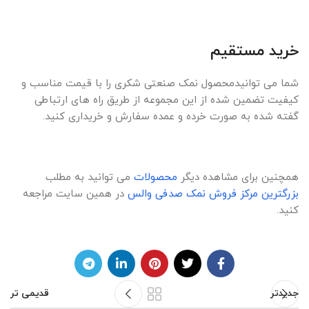
خرید مستقیم
شما می توانیدمحصول نمک صنعتی شکری را با قیمت مناسب و
کیفیت تضمین شده از این مجموعه از طریق راه های ارتباطی
گفته شده به صورت خرده و عمده سفارش و خریداری کنید.
همچنین برای مشاهده دیگر
محصولات
می توانید به مطلب
بزرگترین مرکز فروش نمک صدفی والس
در همین سایت مراجعه
کنید.
جدیدتر
قدیمی تر