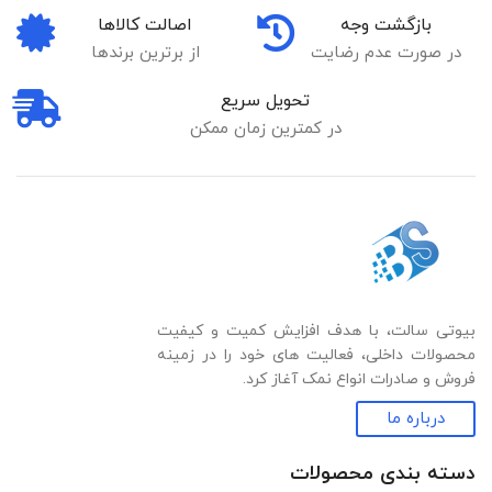
بازگشت وجه
اصالت کالاها
در صورت عدم رضایت
از برترین برندها
تحویل سریع
در کمترین زمان ممکن
بیوتی سالت، با هدف افزایش کمیت و کیفیت
محصولات داخلی، فعالیت های خود را در زمینه
فروش و صادرات انواع نمک آغاز کرد.
درباره ما
دسته بندی‌ محصولات