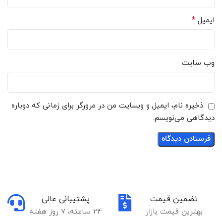
*
ایمیل
وب‌ سایت
ذخیره نام، ایمیل و وبسایت من در مرورگر برای زمانی که دوباره
دیدگاهی می‌نویسم.
تضمین قیمت
پشتیبانی عالی
بهترین قیمت بازار
24 ساعته، 7 روز هفته