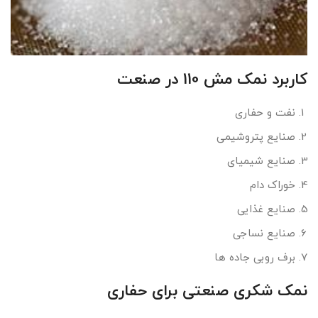
کاربرد نمک مش 110 در صنعت
نفت و حفاری
صنایع پتروشیمی
صنایع شیمیای
خوراک دام
صنایع غذایی
صنایع نساجی
برف روبی جاده ها
نمک شکری صنعتی برای حفاری