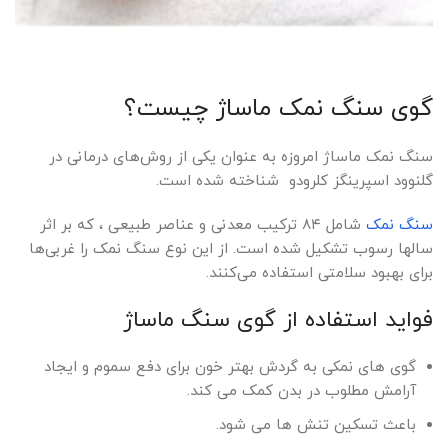
گوی سنگ نمک ماساژ چیست؟
سنگ نمک ماساژ امروزه به عنوان یکی از روش‌های درمانی در
گلنوود اسپرینگز کلرودو شناخته شده است.
سنگ نمک
شامل ۸۴ ترکیب معدنی و عناصر طبیعی ، که بر اثر
سالها رسوب تشکیل شده است. از این نوع سنگ نمک را غربی‌ها
برای بهبود سلامتی استفاده می‌کنند.
فواید استفاده از گوی سنگ ماساژ
گوی های نمکی به گردش بهتر خون برای دفع سموم و ایجاد
آرامش مطلوب در بدن کمک می کند.
باعث تسکین تنش ها می شود.