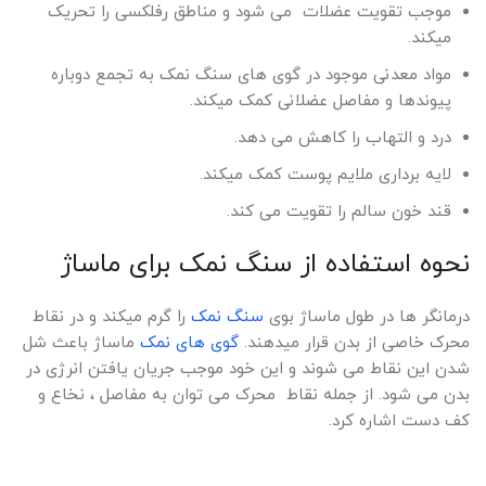
موجب تقویت عضلات می شود و مناطق رفلکسی را تحریک
میکند.
مواد معدنی موجود در گوی های سنگ نمک به تجمع دوباره
پیوندها و مفاصل عضلانی کمک میکند.
درد و التهاب را کاهش می دهد.
لایه برداری ملایم پوست کمک میکند.
قند خون سالم را تقویت می کند.
نحوه استفاده از سنگ نمک برای ماساژ
درمانگر ها در طول ماساژ بوی
سنگ نمک
را گرم میکند و در نقاط
محرک خاصی از بدن قرار میدهند.
گوی های نمک
ماساژ باعث شل
شدن این نقاط می شوند و این خود موجب جریان یافتن انرژی در
بدن می شود. از جمله نقاط محرک می توان به مفاصل ، نخاع و
کف دست اشاره کرد.