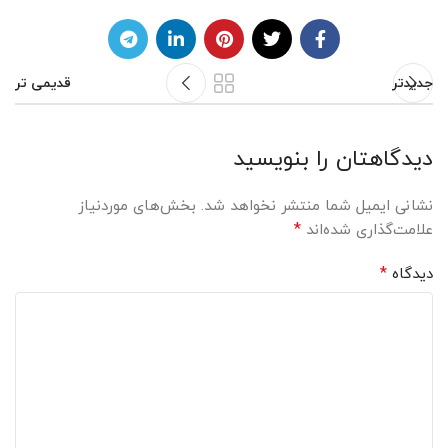
جدیدتر
قدیمی تر
دیدگاهتان را بنویسید
نشانی ایمیل شما منتشر نخواهد شد.
بخش‌های موردنیاز
*
علامت‌گذاری شده‌اند
*
دیدگاه