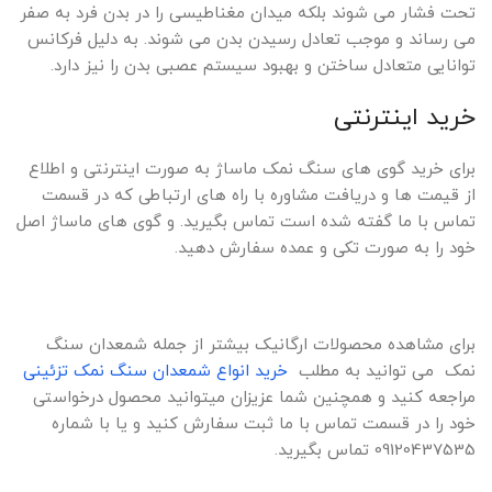
تحت فشار می شوند بلکه میدان مغناطیسی را در بدن فرد به صفر
می رساند و موجب تعادل رسیدن بدن می شوند. به دلیل فرکانس
توانایی متعادل ساختن و بهبود سیستم عصبی بدن را نیز دارد.
خرید اینترنتی
برای خرید گوی های سنگ نمک ماساژ به صورت اینترنتی و اطلاع
از قیمت ها و دریافت مشاوره با راه های ارتباطی که در قسمت
تماس با ما گفته شده است تماس بگیرید. و گوی های ماساژ اصل
خود را به صورت تکی و عمده سفارش دهید.
برای مشاهده محصولات ارگانیک بیشتر از جمله شمعدان سنگ
نمک می توانید به مطلب
خرید انواع شمعدان سنگ نمک تزئینی
مراجعه کنید و همچنین شما عزیزان میتوانید محصول درخواستی
خود را در قسمت تماس با ما ثبت سفارش کنید و یا با شماره
09120437535 تماس بگیرید.