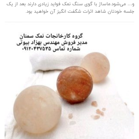
و… می‌شود.ماساژ با گوی سنگ نمک فواید زیادی دارند بعد از یک
جلسه خودتان شاهد اثرات شگفت انگیز آن خواهید بود.