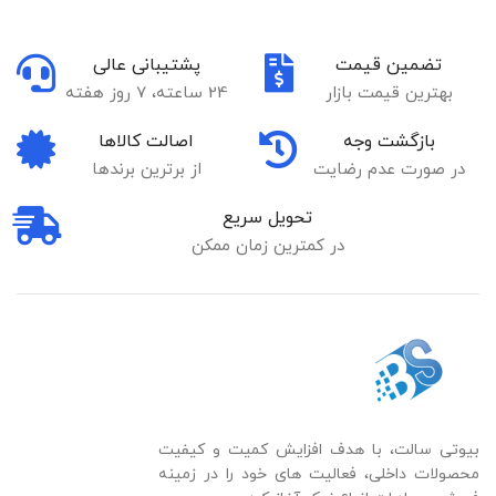
تضمین قیمت
پشتیبانی عالی
بهترین قیمت بازار
24 ساعته، 7 روز هفته
بازگشت وجه
اصالت کالاها
در صورت عدم رضایت
از برترین برندها
تحویل سریع
در کمترین زمان ممکن
بیوتی سالت، با هدف افزایش کمیت و کیفیت
محصولات داخلی، فعالیت های خود را در زمینه