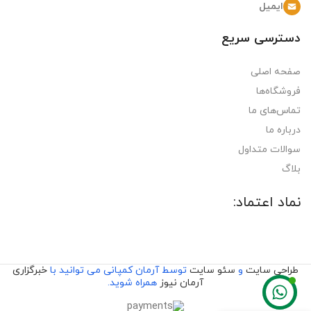
ایمیل
دسترسی سریع
صفحه اصلی
فروشگاه‌ها
تماس‌های ما
درباره ما
سوالات متداول
بلاگ
نماد اعتماد:
طراحی سایت
و
سئو سایت
توسط آرمان کمپانی می توانید با
خبرگزاری
آرمان نیوز
همراه شوید.