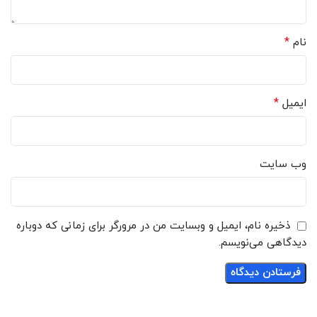
*
نام
*
ایمیل
وب‌ سایت
ذخیره نام، ایمیل و وبسایت من در مرورگر برای زمانی که دوباره
دیدگاهی می‌نویسم.