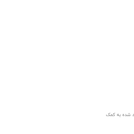
د شده به کمک