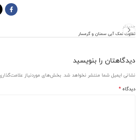
جدیدتر
تفاوت نمک آبی سمنان و گرمسار
دیدگاهتان را بنویسید
نشانی ایمیل شما منتشر نخواهد شد.
بخش‌های موردنیاز علامت‌گذاری
*
دیدگاه