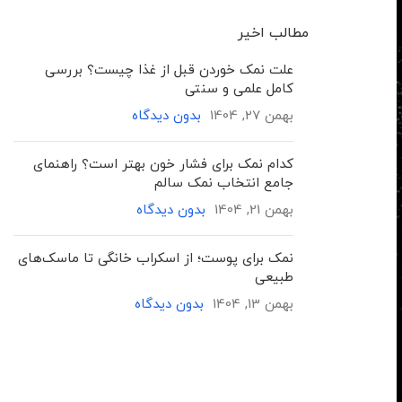
مطالب اخیر
علت نمک خوردن قبل از غذا چیست؟ بررسی
کامل علمی و سنتی
بهمن 27, 1404
بدون دیدگاه
کدام نمک برای فشار خون بهتر است؟ راهنمای
جامع انتخاب نمک سالم
بهمن 21, 1404
بدون دیدگاه
نمک برای پوست؛ از اسکراب خانگی تا ماسک‌های
طبیعی
بهمن 13, 1404
بدون دیدگاه