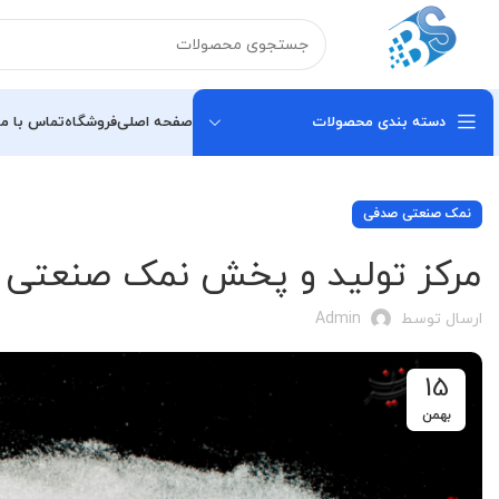
دسته بندی محصولات
صفحه اصلی
فروشگاه
تماس با ما
نمک صنعتی صدفی
مرکز تولید و پخش نمک صنعتی
ارسال توسط
Admin
15
بهمن