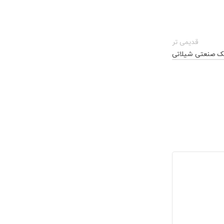
قدیمی تر
مک صنعتی شیلاتی