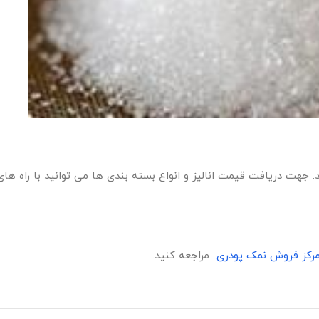
جهت دریافت قیمت انالیز و انواع بسته بندی ها می توانید با راه های
مرکز فروش نمک پودری
مراجعه کنید.