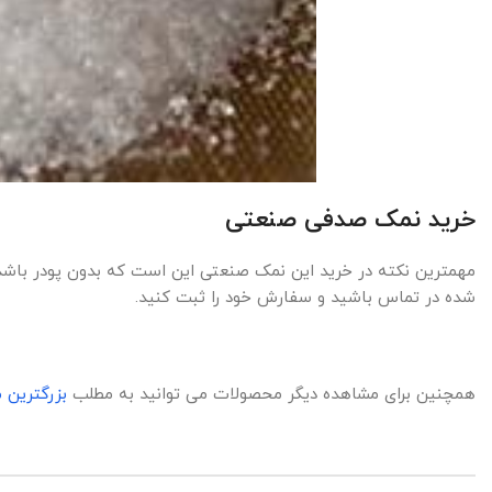
خرید نمک صدفی صنعتی
مهمترین نکته در خرید این نمک صنعتی این است که بدون پودر باشد. 
شده در تماس باشید و سفارش خود را ثبت کنید.
همچنین برای مشاهده دیگر محصولات می توانید به مطلب
بزرگترین 