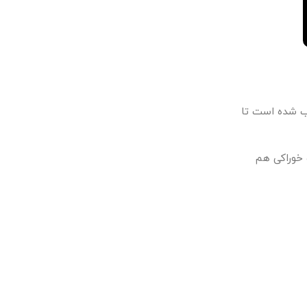
ب شده است تا
 خوراکی هم