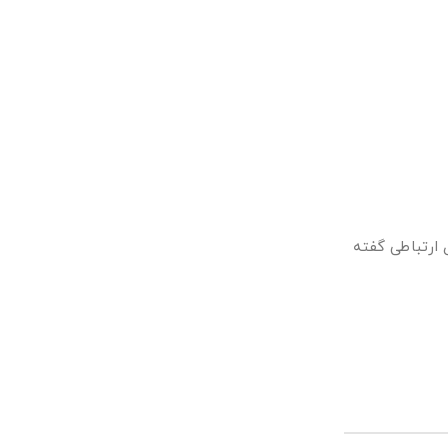
 ارتباطی گفته