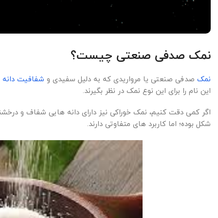
نمک صدفی صنعتی چیست؟
نمک
صدفی صنعتی یا مرواریدی که به دلیل سفیدی و
شفافیت دانه
ه
این نام را برای این نوع نمک در نظر بگیرند.
اگر کمی دقت کنیم، نمک خوراکی نیز دارای دانه هایی شفاف و درخش
شکل بوده؛ اما کاربرد های متفاوتی دارند.