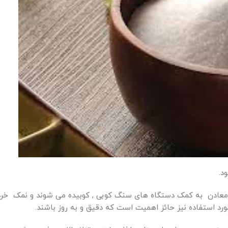
د.
 معادن به کمک دستگاه های سنگ کوبی , کوبیده می شوند و نمک خر
ورد استفاده نیز حائز اهمیت است که دقیق و به روز باشند.