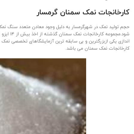
کارخانجات نمک سمنان گرمسار
حجم تولید نمک در شهرگرمسار به دلیل وجود معادن متعدد سنگ نمک 
اندازی یکی ازبزرگترین و بی سابقه ترین آزمایشگاهای تخصصی نمک 
کارخانجات نمک سمنان می باشد.