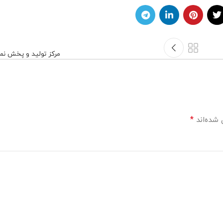
مرکز تولید و پخش ن
*
 شده‌اند