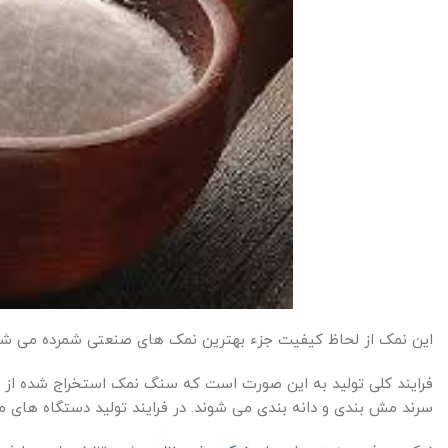
این نمک از لحاظ کیفیت جزء بهترین نمک های صنعتی شمرده می شو
فرایند کلی تولید به این صورت است که سنگ نمک استخراج شده از
سرند مش بندی و دانه بندی می شوند. در فرایند تولید دستگاه های م