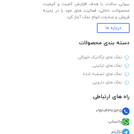
بیوتی سالت، با هدف افزایش کمیت و کیفیت
محصولات داخلی، فعالیت های خود را در زمینه
فروش و صادرات انواع نمک آغاز کرد.
درباره ما
دسته بندی‌ محصولات
نمک های ارگانیک خوراکی
نمک های تزئینی
نمک های تصفیه شده
نمک های دارویی
راه های ارتباطی
09120437535
واتساپ
تلگرام