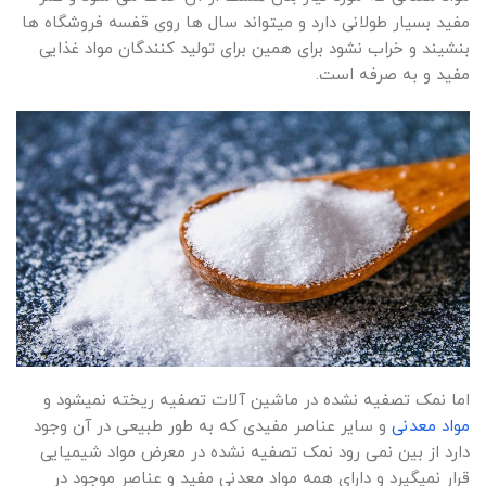
مفید بسیار طولانی دارد و میتواند سال ها روی قفسه فروشگاه ها
بنشیند و خراب نشود برای همین برای تولید کنندگان مواد غذایی
مفید و به صرفه است.
اما نمک تصفیه نشده در ماشین آلات تصفیه ریخته نمیشود و
مواد معدنی
و سایر عناصر مفیدی که به طور طبیعی در آن وجود
دارد از بین نمی رود نمک تصفیه نشده در معرض مواد شیمیایی
قرار نمیگیرد و دارای همه مواد معدنی مفید و عناصر موجود در