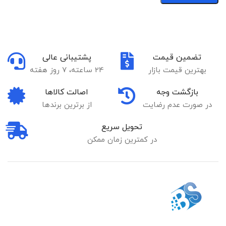
تضمین قیمت
پشتیبانی عالی
بهترین قیمت بازار
24 ساعته، 7 روز هفته
بازگشت وجه
اصالت کالاها
در صورت عدم رضایت
از برترین برندها
تحویل سریع
در کمترین زمان ممکن