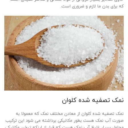
که برای بدن ما لازم و ضروری است.
نمک تصفیه شده کلوان
نمک تصفیه شده کلوان از معادن مختلف نمک که معمولا به
صورت آب نمک هست بطور مکانیکی برداشته می شود این ترکیب
محلول بسیار غلیظ آب نمک هست که قبل از اینکه تبخیر مکانیکی