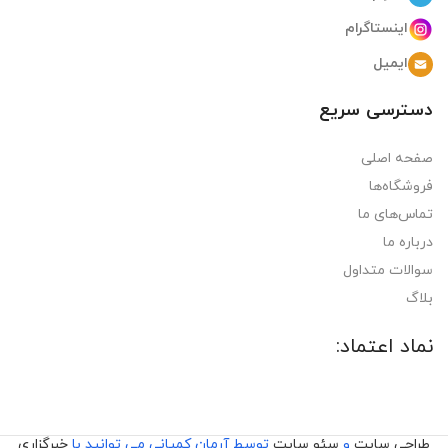
اینستاگرام
ایمیل
دسترسی سریع
صفحه اصلی
فروشگاه‌ها
تماس‌های ما
درباره ما
سوالات متداول
بلاگ
نماد اعتماد:
طراحی سایت
و
سئو سایت
توسط آرمان کمپانی می توانید با
خبرگزاری