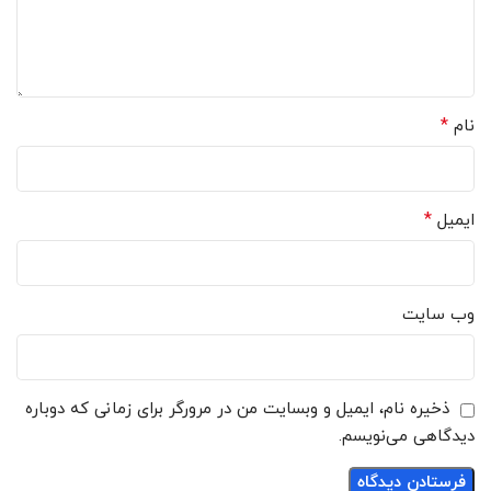
*
نام
*
ایمیل
وب‌ سایت
ذخیره نام، ایمیل و وبسایت من در مرورگر برای زمانی که دوباره
دیدگاهی می‌نویسم.