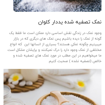
نمک تصفیه شده یددار کلوان
وجود نمک در زندگی نقش اساسی دارد ممکن است ما فقط یک
گونه از نمک را دیده باشیم پس نمک های دیگری که در بازار
میبینیم چگونه نمکی هستند؟ بسیاری از انسانها این که انواع
مختلفی از نمک وجود دارد را درک نمیکنند و برایشان مشکل است
ما میخواهیم در این مطلب در مورد نمک های تصفیه شده و
خالص (تصفیه نشده ) صحبت کنیم.