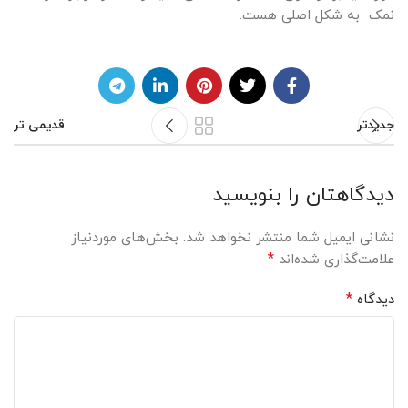
نمک به شکل اصلی هست.
جدیدتر
قدیمی تر
دیدگاهتان را بنویسید
نشانی ایمیل شما منتشر نخواهد شد.
بخش‌های موردنیاز
*
علامت‌گذاری شده‌اند
*
دیدگاه