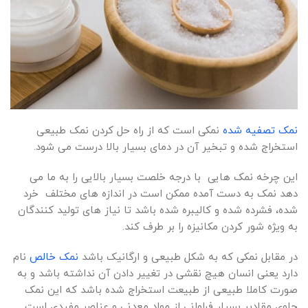
نمک تصفیه شده
نمکی است که از راه حل کردن نمک طبیعی
استخراج شده و تبخیر آن در دمای بسیار بالا درست می شود.
این چرخه نمک هایی با درجه خلصت بسیار بالایی را به ما می
دهد نمک به دست آمده ممکن است در اندازه های مختلف خرد
شده، فشرده شده و کالیبره شده باشد تا نیاز های تولید کنندگان
به ویژه شور کردن مکانیزه را بر طرف کند.
در مقابل نمکی که به شکل طبیعی و ارگانیک باشد
نمک خالص
نام
دارد یعنی انسان هیچ نقشی در تغییر دادن آن نداشته باشد و به
صورت کاملا طبیعی از طبیعت استخراج شده باشد که این نمک
حاوی مقادیر بسیار فراوانی از مواد معدنی و عناصر مفیدی است