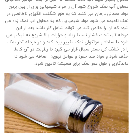
محلول آب نمک شروع شود آن را مواد شیمیایی برای ار بین بردن
مواد معدنی درمان می کنند که به طور شگفت انگیزی ناخالصی در
نمک نامیده می شود مواد شیمیایی که به محلول آب نمک زده می
شود که آن را خالص کند می تواند شامل کلر باشد بعد از این
مرحله آب تحت فشار نسبتا زیاد و حرارات بالا شروع به تبخیر می
شود تا ساختار مولکولی نمک تغییر پیدا کند و در مرحله آخر نمک
را در خشک کن بستر سیال قرار می گیرد تا رطوبت در آن کاملا
حذف شود و مواد ضد حفره و عوامل تهویه اضافه می شود تا
ماندگاری و طول عمر نمک برای همیشه تامین شود.