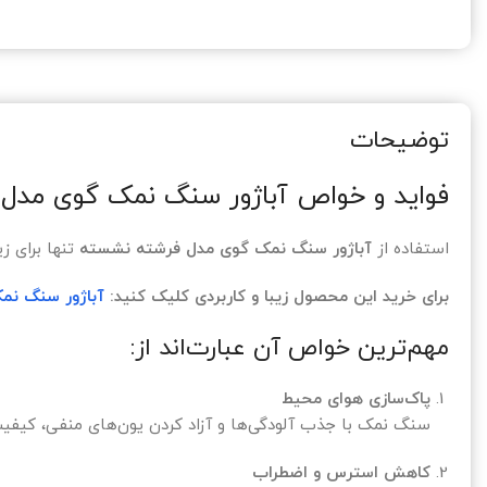
توضیحات
فواید و خواص آباژور سنگ نمک گوی مدل
استفاده از
آباژور سنگ نمک گوی مدل فرشته نشسته
تنها برای ز
برای خرید این محصول زیبا و کاربردی کلیک کنید:
آباژور سنگ نم
مهم‌ترین خواص آن عبارت‌اند از:
پاک‌سازی هوای محیط
سنگ نمک با جذب آلودگی‌ها و آزاد کردن یون‌های منفی، کیفیت
کاهش استرس و اضطراب