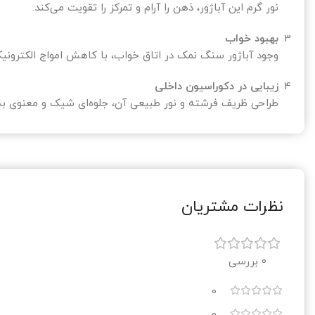
نور گرم این آباژور، ذهن را آرام و تمرکز را تقویت می‌کند.
بهبود خواب
وجود آباژور سنگ نمک در اتاق خواب، با کاهش امواج الکترونیک
زیبایی در دکوراسیون داخلی
طراحی ظریف فرشته و نور طبیعی آن، جلوه‌ای شیک و معنوی ب
نظرات مشتریان
0 بررسی
0