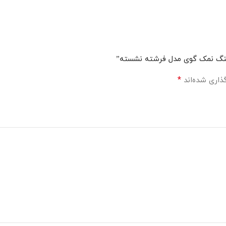
ر سنگ نمک گوی مدل فرشته نشسته”
*
ذاری شده‌اند