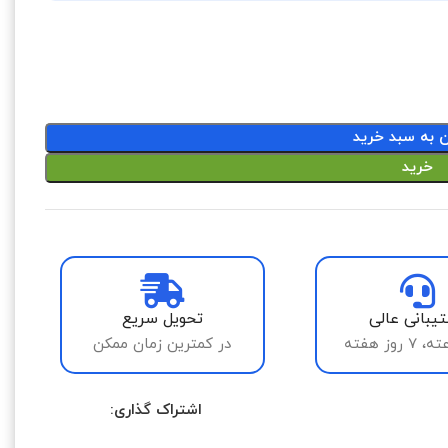
ن به سبد خرید
خرید
یبانی عالی
تحویل سریع
در کمترین زمان ممکن
اشتراک گذاری: