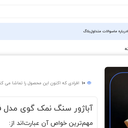
درباره ما
سوالات متداول
بلاگ
ه
10
افرادی که اکنون این محصول را تماشا می کنن
آباژور سنگ نمک گوی مدل 
مهم‌ترین خواص آن عبارت‌اند از: