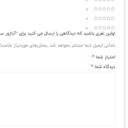
0
0
0
0
اولین نفری باشید که دیدگاهی را ارسال می کنید برای “آباژو
نشانی ایمیل شما منتشر نخواهد شد.
بخش‌های موردنیاز علامت‌گ
*
امتیاز شما
*
دیدگاه شما