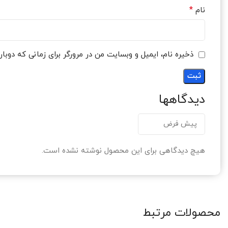
*
نام
ذخیره نام، ایمیل و وبسایت من در مرورگر برای زمانی که دوبا
دیدگاهها
هیچ دیدگاهی برای این محصول نوشته نشده است.
محصولات مرتبط