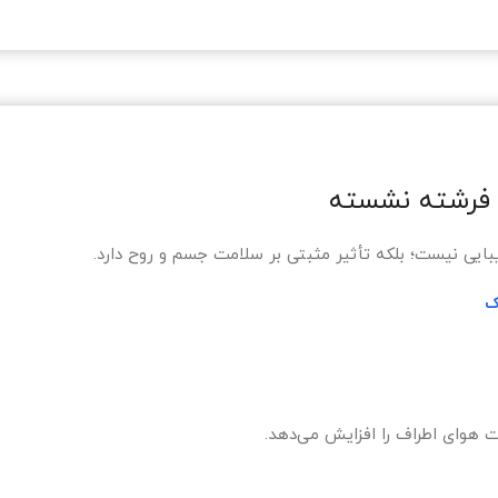
 فرشته نشسته
یبایی نیست؛ بلکه تأثیر مثبتی بر سلامت جسم و روح دارد.
ک
 هوای اطراف را افزایش می‌دهد.