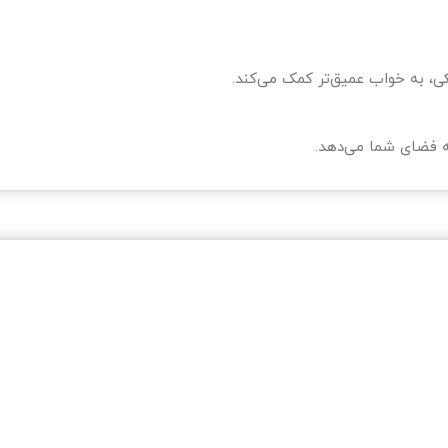
ی، به خواب عمیق‌تر کمک می‌کند.
ه فضای شما می‌دهد.