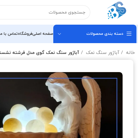
دسته بندی محصولات
صفحه اصلی
فروشگاه
تماس با ما
خانه
آباژور سنگ نمک
آباژور سنگ نمک گوی مدل فرشته نشست