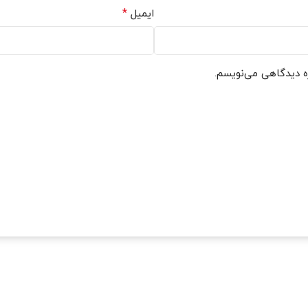
*
ایمیل
ره دیدگاهی می‌نویسم.