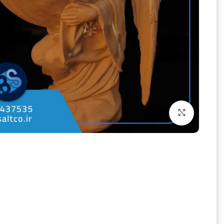
بزرگنمایی تصویر