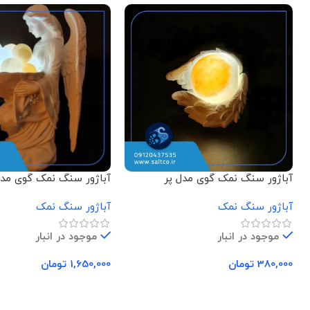
آباژور سنگ نمک گوی مدل پر
آباژور سنگ نمک گوی مد
نشسته
آباژور سنگ نمک
آباژور سنگ نمک
موجود در انبار
موجود در انبار
380,000
تومان
1,650,000
تومان
افزودن به سبد خرید
افزودن به سبد خرید