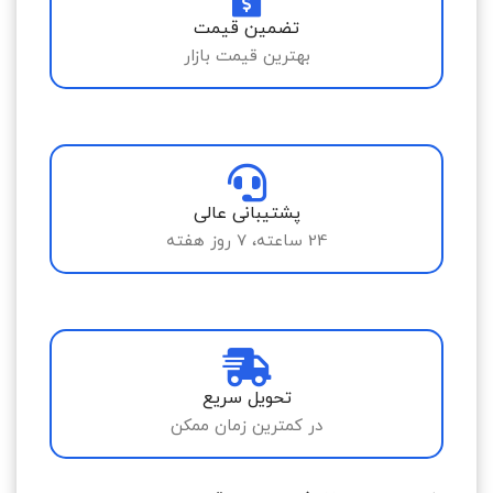
تضمین قیمت
بهترین قیمت بازار
پشتیبانی عالی
24 ساعته، 7 روز هفته
تحویل سریع
در کمترین زمان ممکن