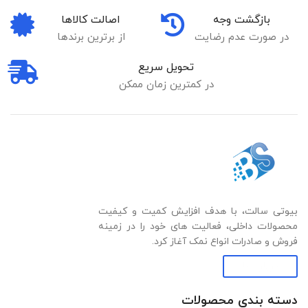
بازگشت وجه
اصالت کالاها
در صورت عدم رضایت
از برترین برندها
تحویل سریع
در کمترین زمان ممکن
بیوتی سالت، با هدف افزایش کمیت و کیفیت
محصولات داخلی، فعالیت های خود را در زمینه
فروش و صادرات انواع نمک آغاز کرد.
درباره ما
دسته بندی‌ محصولات