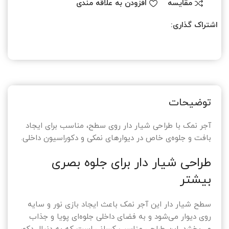
مقایسه
افزودن به علاقه مندی
اشتراک گذاری:
توضیحات
آجر نمک با طراحی شیار دار روی سطح، مناسب برای ایجاد
بافت و جلوه‌ی خاص در دیوارهای نمکی و دکوراسیون داخلی.
طراحی شیار دار برای جلوه بصری
بیشتر
سطح شیار دار این آجر نمک باعث ایجاد بازی نور و سایه
روی دیوار می‌شود و به فضای داخلی جلوه‌ای پویا و جذاب