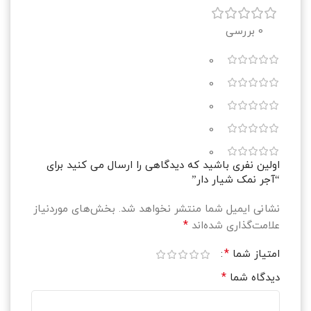
0 بررسی
0
0
0
0
0
اولین نفری باشید که دیدگاهی را ارسال می کنید برای
“آجر نمک شیار دار”
نشانی ایمیل شما منتشر نخواهد شد.
بخش‌های موردنیاز
*
علامت‌گذاری شده‌اند
*
امتیاز شما
*
دیدگاه شما