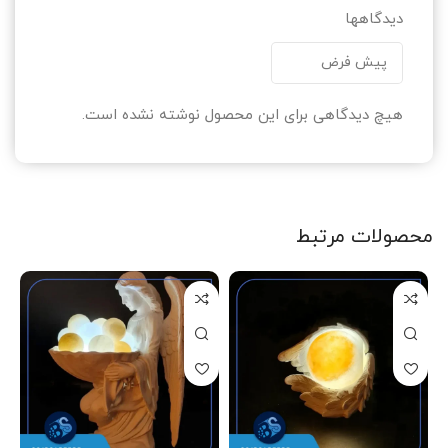
دیدگاهها
هیچ دیدگاهی برای این محصول نوشته نشده است.
محصولات مرتبط