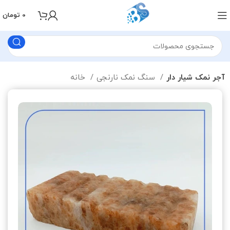
0
تومان
آجر نمک شیار دار
سنگ نمک نارنجی
خانه