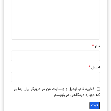
*
نام
*
ایمیل
ذخیره نام، ایمیل و وبسایت من در مرورگر برای زمانی
که دوباره دیدگاهی می‌نویسم.