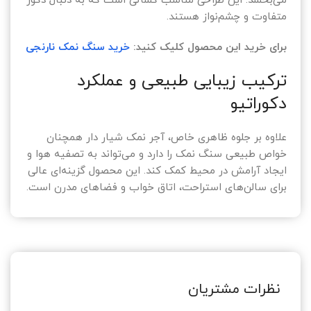
می‌بخشد. این طراحی مناسب کسانی است که به دنبال دکور
متفاوت و چشم‌نواز هستند.
برای خرید این محصول کلیک کنید:
خرید سنگ نمک نارنجی
ترکیب زیبایی طبیعی و عملکرد
دکوراتیو
علاوه بر جلوه ظاهری خاص، آجر نمک شیار دار همچنان
خواص طبیعی سنگ نمک را دارد و می‌تواند به تصفیه هوا و
ایجاد آرامش در محیط کمک کند. این محصول گزینه‌ای عالی
برای سالن‌های استراحت، اتاق خواب و فضاهای مدرن است.
نظرات مشتریان