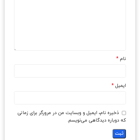
*
نام
*
ایمیل
ذخیره نام، ایمیل و وبسایت من در مرورگر برای زمانی
که دوباره دیدگاهی می‌نویسم.