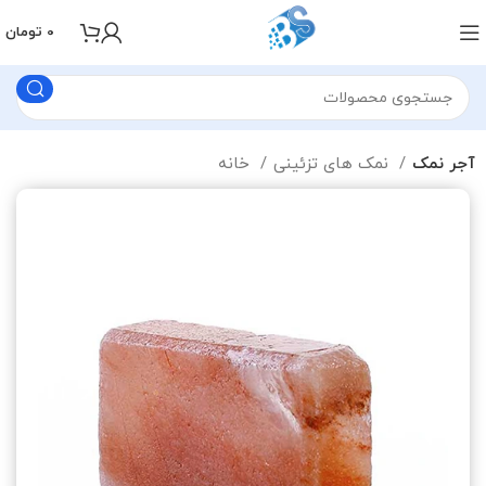
0
تومان
آجر نمک
نمک های تزئینی
خانه