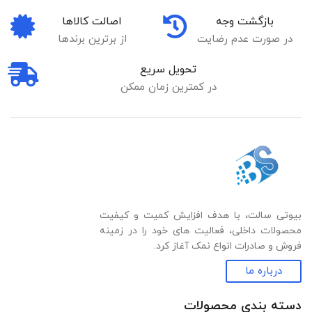
بازگشت وجه
اصالت کالاها
در صورت عدم رضایت
از برترین برندها
تحویل سریع
در کمترین زمان ممکن
بیوتی سالت، با هدف افزایش کمیت و کیفیت
محصولات داخلی، فعالیت های خود را در زمینه
فروش و صادرات انواع نمک آغاز کرد.
درباره ما
دسته بندی‌ محصولات