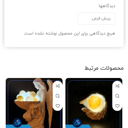
دیدگاهها
هیچ دیدگاهی برای این محصول نوشته نشده است.
محصولات مرتبط