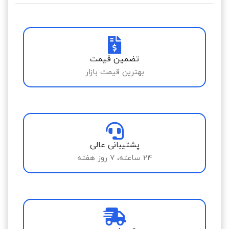
تضمین قیمت
بهترین قیمت بازار
پشتیبانی عالی
24 ساعته، 7 روز هفته