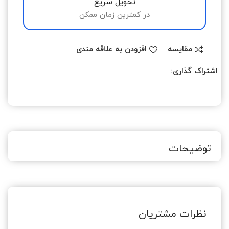
تحویل سریع
در کمترین زمان ممکن
مقایسه
افزودن به علاقه مندی
اشتراک گذاری:
توضیحات
نظرات مشتریان