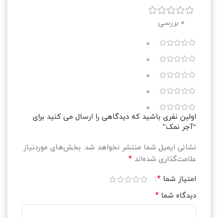
0 بررسی
0
0
0
0
0
اولین نفری باشید که دیدگاهی را ارسال می کنید برای
“آجر نمک”
نشانی ایمیل شما منتشر نخواهد شد.
بخش‌های موردنیاز
*
علامت‌گذاری شده‌اند
*
امتیاز شما
*
دیدگاه شما