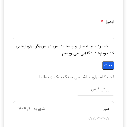
*
ایمیل
ذخیره نام، ایمیل و وبسایت من در مرورگر برای زمانی
که دوباره دیدگاهی می‌نویسم.
1 دیدگاه برای
جاشمعی سنگ نمک هیمالیا
علی
شهریور 9, 1404