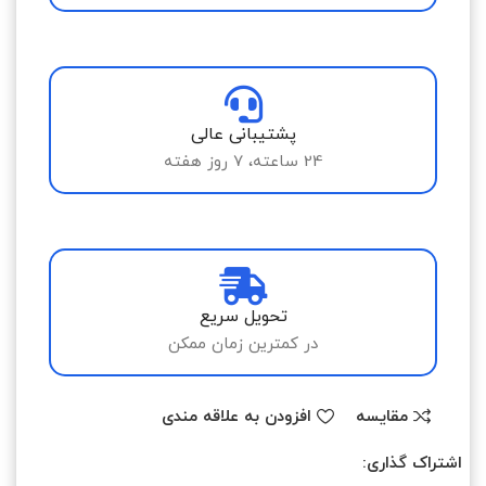
پشتیبانی عالی
24 ساعته، 7 روز هفته
تحویل سریع
در کمترین زمان ممکن
مقایسه
افزودن به علاقه مندی
اشتراک گذاری: