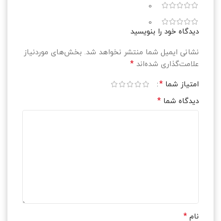
0
0
دیدگاه خود را بنویسید
نشانی ایمیل شما منتشر نخواهد شد.
بخش‌های موردنیاز
*
علامت‌گذاری شده‌اند
*
امتیاز شما
*
دیدگاه شما
*
نام