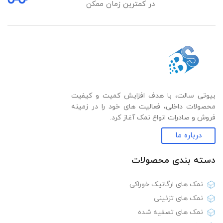
در کمترین زمان ممکن
بیوتی سالت، با هدف افزایش کمیت و کیفیت
محصولات داخلی، فعالیت های خود را در زمینه
فروش و صادرات انواع نمک آغاز کرد.
درباره ما
دسته بندی‌ محصولات
نمک های ارگانیک خوراکی
نمک های تزئینی
نمک های تصفیه شده