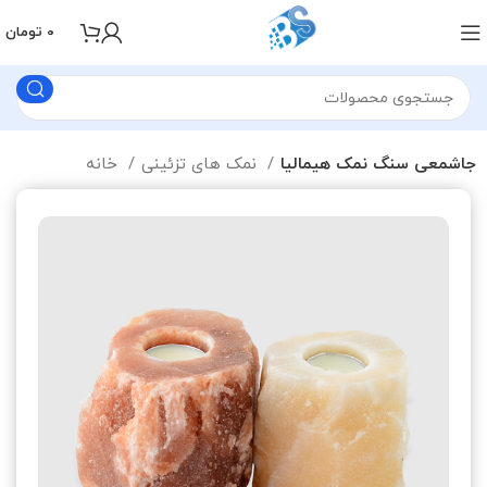
0
تومان
جاشمعی سنگ نمک هیمالیا
نمک های تزئینی
خانه