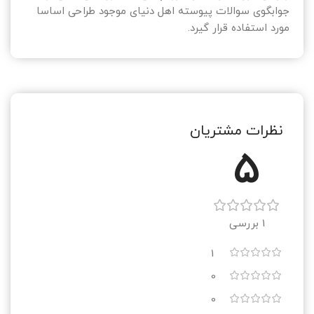
جوابگوی سوالات پیوسته اهل دنیای موجود طراحی اساسا
مورد استفاده قرار گیرد.
نظرات مشتریان
5
1 بررسی
1
0
0