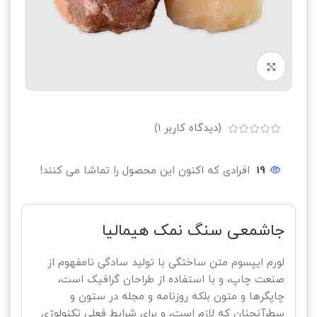
بزرگنمایی تصویر
(دیدگاه کاربر
1
)
19
افرادی که اکنون این محصول را تماشا می کنند!
جاشمعی سنگ نمک هیمالیا
لورم ایپسوم متن ساختگی با تولید سادگی نامفهوم از
صنعت چاپ، و با استفاده از طراحان گرافیک است،
چاپگرها و متون بلکه روزنامه و مجله در ستون و
سطرآنچنان که لازم است، و برای شرایط فعلی تکنولوژی