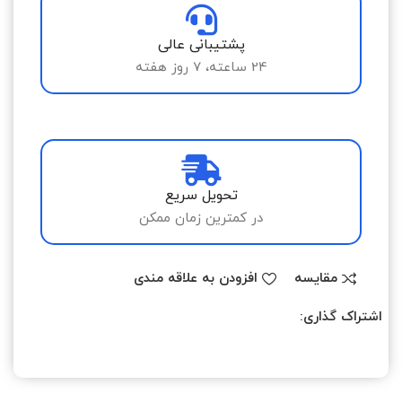
پشتیبانی عالی
24 ساعته، 7 روز هفته
تحویل سریع
در کمترین زمان ممکن
مقایسه
افزودن به علاقه مندی
اشتراک گذاری: