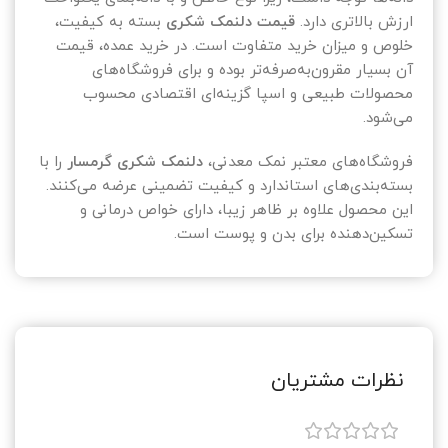
ارزش بالاتری دارد.
قیمت دلنمک شکری
بسته به کیفیت،
خلوص و میزان خرید متفاوت است. در خرید عمده، قیمت
آن بسیار مقرون‌به‌صرفه‌تر بوده و برای فروشگاه‌های
محصولات طبیعی و اسپا گزینه‌ای اقتصادی محسوب
می‌شود.
فروشگاه‌های معتبر نمک معدنی،
دلنمک شکری گرمسار
را با
بسته‌بندی‌های استاندارد و کیفیت تضمینی عرضه می‌کنند.
این محصول علاوه بر ظاهر زیبا، دارای خواص درمانی و
تسکین‌دهنده برای بدن و پوست است.
نظرات مشتریان