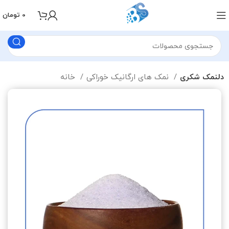
0
تومان
دلنمک شکری
نمک های ارگانیک خوراکی
خانه