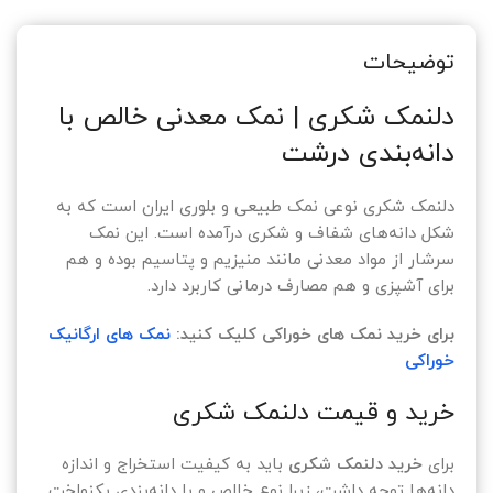
توضیحات
دلنمک شکری | نمک معدنی خالص با
دانه‌بندی درشت
دلنمک شکری نوعی نمک طبیعی و بلوری ایران است که به
شکل دانه‌های شفاف و شکری درآمده است. این نمک
سرشار از مواد معدنی مانند منیزیم و پتاسیم بوده و هم
برای آشپزی و هم مصارف درمانی کاربرد دارد.
برای خرید نمک های خوراکی کلیک کنید:
نمک های ارگانیک
خوراکی
خرید و قیمت دلنمک شکری
برای
خرید دلنمک شکری
باید به کیفیت استخراج و اندازه
دانه‌ها توجه داشت، زیرا نوع خالص و با دانه‌بندی یکنواخت