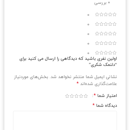
0 بررسی
0
0
0
0
0
اولین نفری باشید که دیدگاهی را ارسال می کنید برای
“دلنمک شکری”
نشانی ایمیل شما منتشر نخواهد شد.
بخش‌های موردنیاز
*
علامت‌گذاری شده‌اند
*
امتیاز شما
*
دیدگاه شما