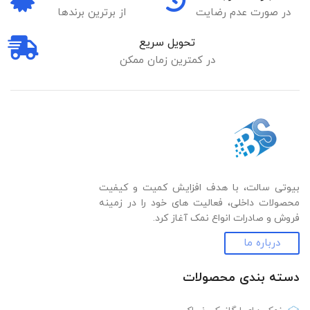
در صورت عدم رضایت
از برترین برندها
تحویل سریع
در کمترین زمان ممکن
بیوتی سالت، با هدف افزایش کمیت و کیفیت
محصولات داخلی، فعالیت های خود را در زمینه
فروش و صادرات انواع نمک آغاز کرد.
درباره ما
دسته بندی‌ محصولات