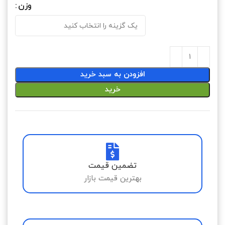
وزن
افزودن به سبد خرید
خرید
تضمین قیمت
بهترین قیمت بازار