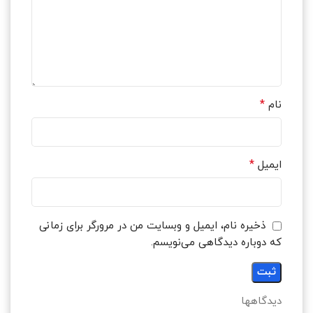
*
نام
*
ایمیل
ذخیره نام، ایمیل و وبسایت من در مرورگر برای زمانی
که دوباره دیدگاهی می‌نویسم.
دیدگاهها