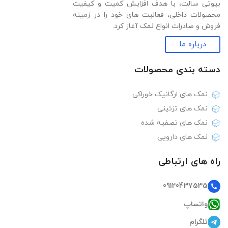
بیوتی سالت، با هدف افزایش کمیت و کیفیت
محصولات داخلی، فعالیت های خود را در زمینه
فروش و صادرات انواع نمک آغاز کرد.
درباره ما
دسته بندی‌ محصولات
نمک های ارگانیک خوراکی
نمک های تزئینی
نمک های تصفیه شده
نمک های دارویی
راه های ارتباطی
09120437535
واتساپ
تلگرام