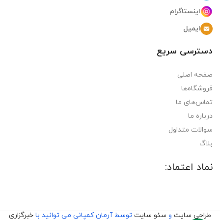
اینستاگرام
ایمیل
دسترسی سریع
صفحه اصلی
فروشگاه‌ها
تماس‌های ما
درباره ما
سوالات متداول
بلاگ
نماد اعتماد:
طراحی سایت
و
سئو سایت
توسط آرمان کمپانی می توانید با
خبرگزاری