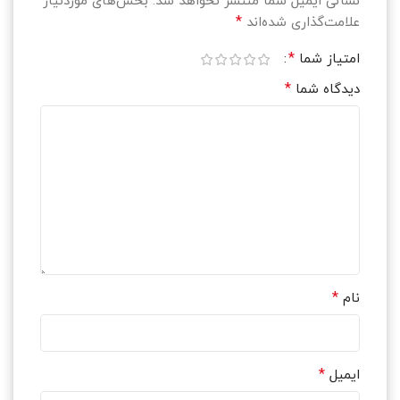
نشانی ایمیل شما منتشر نخواهد شد.
بخش‌های موردنیاز
*
علامت‌گذاری شده‌اند
*
امتیاز شما
*
دیدگاه شما
*
نام
*
ایمیل