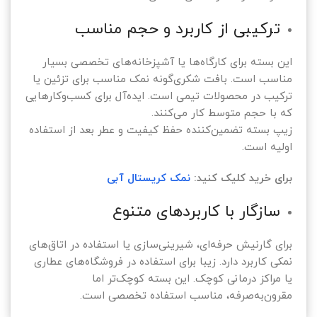
ترکیبی از کاربرد و حجم مناسب
این بسته برای کارگاه‌ها یا آشپزخانه‌های تخصصی بسیار
مناسب است. بافت شکری‌گونه نمک مناسب برای تزئین یا
ترکیب در محصولات تیمی است. ایده‌آل برای کسب‌وکارهایی
که با حجم متوسط کار می‌کنند.
زیپ بسته تضمین‌کننده حفظ کیفیت و عطر بعد از استفاده
اولیه است.
برای خرید کلیک کنید:
نمک کریستال آبی
سازگار با کاربردهای متنوع
برای گارنیش حرفه‌ای، شیرینی‌سازی یا استفاده در اتاق‌های
نمکی کاربرد دارد. زیبا برای استفاده در فروشگاه‌های عطاری
یا مراکز درمانی کوچک. این بسته کوچک‌تر اما
مقرون‌به‌صرفه، مناسب استفاده تخصصی است.