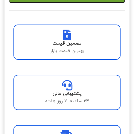
تضمین قیمت
بهترین قیمت بازار
پشتیبانی عالی
24 ساعته، 7 روز هفته