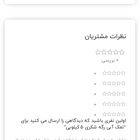
نظرات مشتریان
0 بررسی
0
0
0
0
0
اولین نفری باشید که دیدگاهی را ارسال می کنید برای
“نمک آبی رگه شکری ۵ کیلویی”