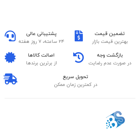
تضمین قیمت
پشتیبانی عالی
بهترین قیمت بازار
24 ساعته، 7 روز هفته
بازگشت وجه
اصالت کالاها
در صورت عدم رضایت
از برترین برندها
تحویل سریع
در کمترین زمان ممکن