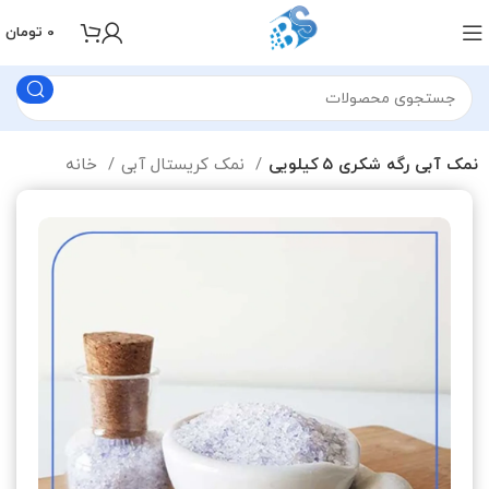
0
تومان
نمک آبی رگه شکری ۵ کیلویی
نمک کریستال آبی
خانه