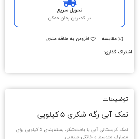
تحویل سریع
در کمترین زمان ممکن
مقایسه
افزودن به علاقه مندی
اشتراک گذاری:
توضیحات
نمک آبی رگه شکری ۵ کیلویی
نمک کریستالی آبی با بافت‌شکر، بسته‌بندی ۵ کیلویی برای
مصارف متوسط و خانگی-صنعتی.