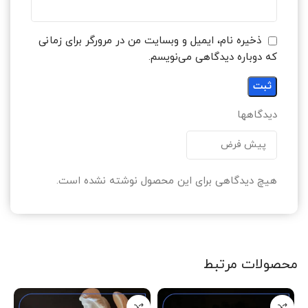
ذخیره نام، ایمیل و وبسایت من در مرورگر برای زمانی
که دوباره دیدگاهی می‌نویسم.
دیدگاهها
هیچ دیدگاهی برای این محصول نوشته نشده است.
محصولات مرتبط