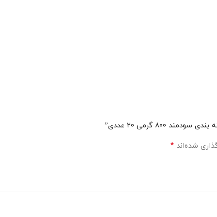
 ۸۰۰ گرمی ۲۰ عددی”
*
ذاری شده‌اند