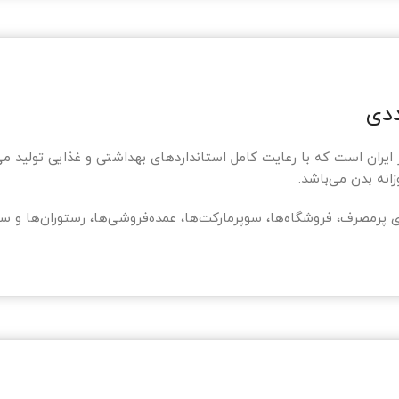
نه بدن می‌باشد.