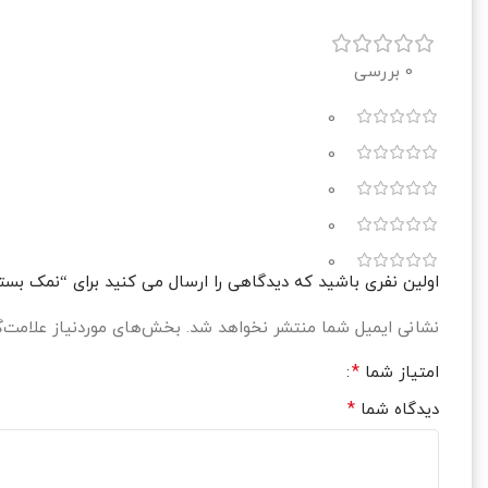
0 بررسی
0
0
0
0
0
اولین نفری باشید که دیدگاهی را ارسال می کنید برای “نمک بسته بندی سودمند
نشانی ایمیل شما منتشر نخواهد شد.
بخش‌های موردنیاز علامت‌گ
*
امتیاز شما
*
دیدگاه شما