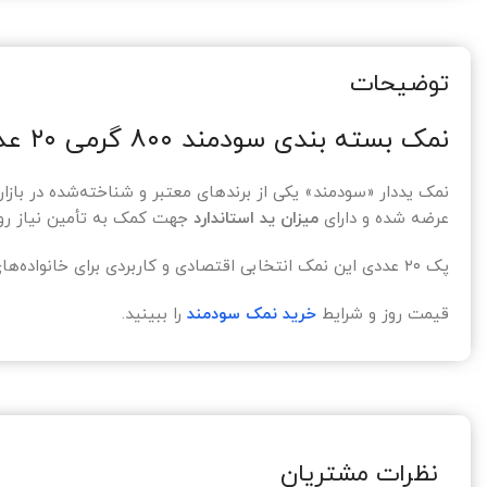
توضیحات
نمک بسته بندی سودمند ۸۰۰ گرمی ۲۰ عددی
عرضه شده و دارای
میزان ید استاندارد
جهت کمک به تأمین نیاز روزا
پک ۲۰ عددی این نمک انتخابی اقتصادی و کاربردی برای خانواده‌های پرمصرف، فروشگاه‌ها، سوپرمارکت‌ها، عمده‌فروشی‌ها، رستوران‌ها و سایر مراکز پخش و مصرف است.
قیمت روز و شرایط
خرید نمک سودمند
را ببینید.
نظرات مشتریان