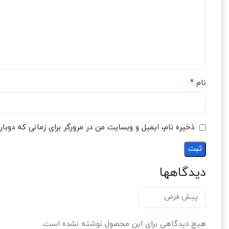
*
نام
ذخیره نام، ایمیل و وبسایت من در مرورگر برای زمانی که دوبا
دیدگاهها
هیچ دیدگاهی برای این محصول نوشته نشده است.