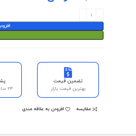
افزود
تضمین قیمت
پشت
بهترین قیمت بازار
24 ساعته، 7 روز هفته
مقایسه
افزودن به علاقه مندی