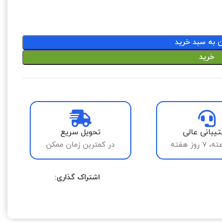
ن به سبد خرید
خرید
یبانی عالی
تحویل سریع
در کمترین زمان ممکن
اشتراک گذاری: