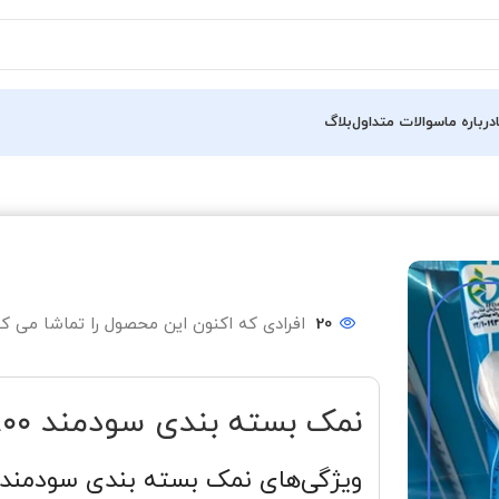
درباره ما
سوالات متداول
بلاگ
20
افرادی که اکنون این محصول را تماشا می کن
نمک بسته بندی سودمند ۸۰۰ گرمی ۲۰ عددی
ویژگی‌های نمک بسته بندی سودمند ۸۰۰ گرمی ۲۰ عدد