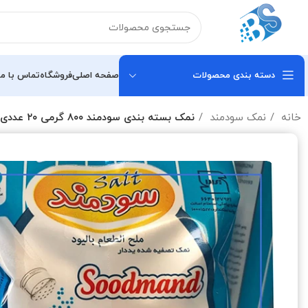
دسته بندی محصولات
صفحه اصلی
فروشگاه
تماس با ما
خانه
نمک سودمند
نمک بسته بندی سودمند ۸۰۰ گرمی ۲۰ عددی