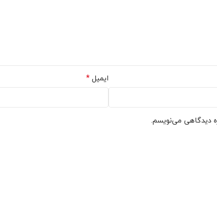
*
ایمیل
ره دیدگاهی می‌نویسم.