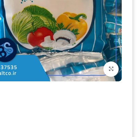
بزرگنمایی تصویر