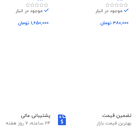
موجود در انبار
موجود در انبار
380,000
تومان
1,650,000
تومان
افزودن به سبد خرید
افزودن به سبد خرید
تضمین قیمت
پشتیبانی عالی
بهترین قیمت بازار
24 ساعته، 7 روز هفته