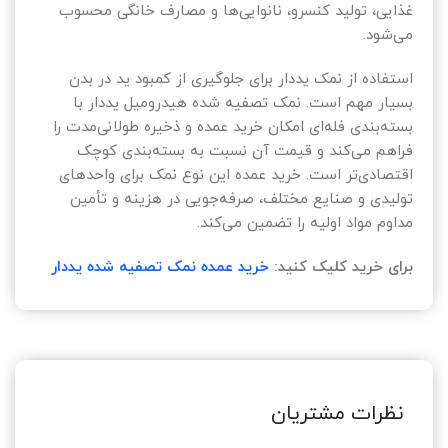
غذایی، تولید کنسرو، نانوایی‌ها و مصارف خانگی محسوب
می‌شود.
استفاده از نمک یددار برای جلوگیری از کمبود ید در بدن
بسیار مهم است. نمک تصفیه شده هیدرومیل یددار با
بسته‌بندی فله‌ای امکان خرید عمده و ذخیره طولانی‌مدت را
فراهم می‌کند و قیمت آن نسبت به بسته‌بندی کوچک
اقتصادی‌تر است. خرید عمده این نوع نمک برای واحدهای
تولیدی و صنایع مختلف، صرفه‌جویی در هزینه و تأمین
مداوم مواد اولیه را تضمین می‌کند.
برای خرید کلیک کنید:
خرید عمده نمک تصفیه شده یددار
نظرات مشتریان