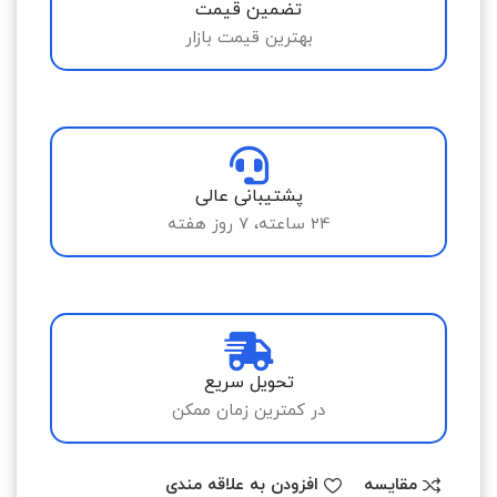
تضمین قیمت
بهترین قیمت بازار
پشتیبانی عالی
24 ساعته، 7 روز هفته
تحویل سریع
در کمترین زمان ممکن
مقایسه
افزودن به علاقه مندی