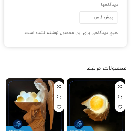
دیدگاهها
هیچ دیدگاهی برای این محصول نوشته نشده است.
محصولات مرتبط