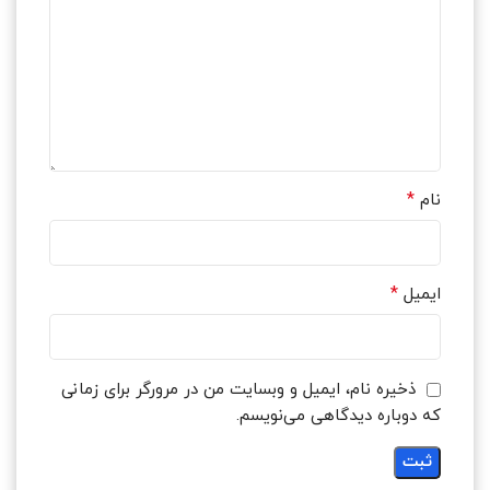
*
نام
*
ایمیل
ذخیره نام، ایمیل و وبسایت من در مرورگر برای زمانی
که دوباره دیدگاهی می‌نویسم.