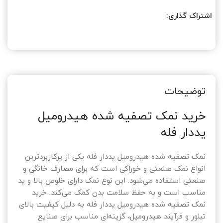
اشتراک گذاری:
توضیحات
خرید نمک تصفیه شده هیدرومیل
یددار فله
نمک تصفیه شده هیدرومیل یددار فله یکی از پرکاربردترین
انواع نمک صنعتی و خوراکی است که برای مصارف خانگی و
صنعتی استفاده می‌شود. این نوع نمک دارای خلوص بالا و ید
مناسب است و به حفظ سلامت بدن کمک می‌کند. خرید
نمک تصفیه شده هیدرومیل یددار فله به دلیل کیفیت بالای
تبلور و فرآیند هیدرومیل، گزینه‌ای مناسب برای صنایع