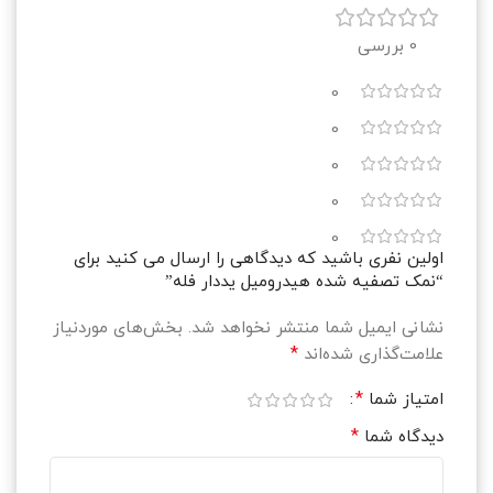
0 بررسی
0
0
0
0
0
اولین نفری باشید که دیدگاهی را ارسال می کنید برای
“نمک تصفیه شده هیدرومیل یددار فله”
نشانی ایمیل شما منتشر نخواهد شد.
بخش‌های موردنیاز
*
علامت‌گذاری شده‌اند
*
امتیاز شما
*
دیدگاه شما