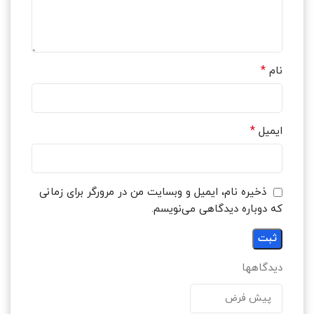
*
نام
*
ایمیل
ذخیره نام، ایمیل و وبسایت من در مرورگر برای زمانی
که دوباره دیدگاهی می‌نویسم.
دیدگاهها