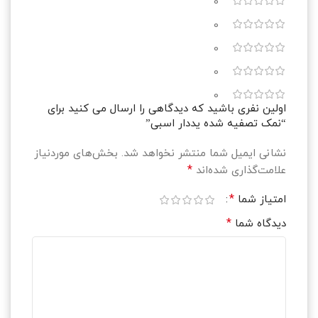
0
0
0
0
0
اولین نفری باشید که دیدگاهی را ارسال می کنید برای
“نمک تصفیه شده یددار اسبی”
نشانی ایمیل شما منتشر نخواهد شد.
بخش‌های موردنیاز
*
علامت‌گذاری شده‌اند
*
امتیاز شما
*
دیدگاه شما