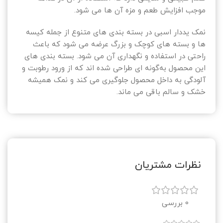
موجب افزایش طعم و مزه آن ‌ها می‌ شود.
نمک یددار اسبی در بسته‌ بندی‌ های متنوع از جمله کیسه‌
ها و بسته‌ های کوچک و بزرگ عرضه می‌ شود که باعث
راحتی در استفاده و نگهداری آن می‌ شود. بسته‌ بندی‌ های
این محصول به‌گونه ‌ای طراحی شده ‌اند که از ورود رطوبت و
آلودگی به داخل محصول جلوگیری می ‌کند و نمک همیشه
خشک و سالم باقی می ‌ماند.
نظرات مشتریان
0 بررسی