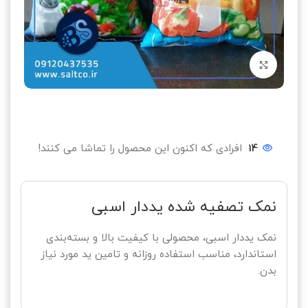
بزرگنمایی تصویر
14
افرادی که اکنون این محصول را تماشا می کنند!
نمک تصفیه شده یددار اسبی
نمک یددار اسبی، محصولی با کیفیت بالا و بسته‌بندی
استاندارد، مناسب استفاده روزانه و تامین ید مورد نیاز
بدن.