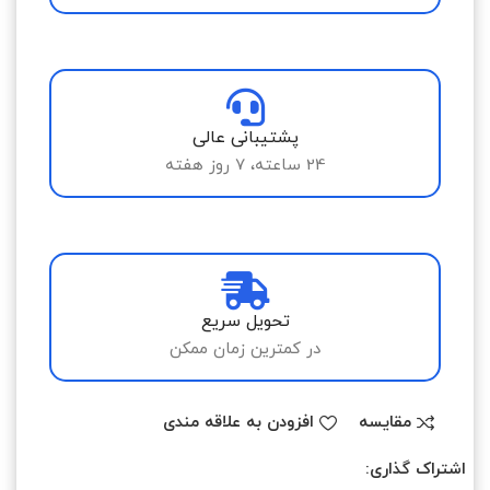
پشتیبانی عالی
24 ساعته، 7 روز هفته
تحویل سریع
در کمترین زمان ممکن
مقایسه
افزودن به علاقه مندی
اشتراک گذاری: