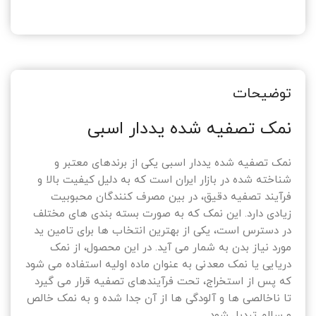
توضیحات
نمک تصفیه شده یددار اسبی
نمک تصفیه شده یددار اسبی یکی از برندهای معتبر و
شناخته شده در بازار ایران است که به دلیل کیفیت بالا و
فرآیند تصفیه دقیق، در بین مصرف‌ کنندگان محبوبیت
زیادی دارد. این نمک که به صورت بسته ‌بندی ‌های مختلف
در دسترس است، یکی از بهترین انتخاب‌ ها برای تامین ید
مورد نیاز بدن به شمار می‌ آید. در این محصول، از نمک
دریایی یا نمک معدنی به عنوان ماده اولیه استفاده می ‌شود
که پس از استخراج، تحت فرآیندهای تصفیه قرار می ‌گیرد
تا ناخالصی‌ ها و آلودگی ‌ها از آن جدا شده و به نمک خالص
و سالم تبدیل شود.