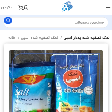
0
تومان
نمک تصفیه شده یددار اسبی
نمک تصفیه شده اسبی
خانه