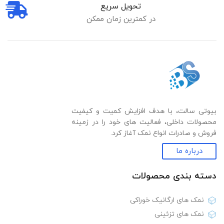
تحویل سریع
در کمترین زمان ممکن
بیوتی سالت، با هدف افزایش کمیت و کیفیت
محصولات داخلی، فعالیت های خود را در زمینه
فروش و صادرات انواع نمک آغاز کرد.
درباره ما
دسته بندی‌ محصولات
نمک های ارگانیک خوراکی
نمک های تزئینی