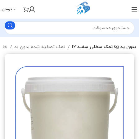
0
تومان
نمک سطلی سفید 12 kg بدون ید
نمک تصفیه شده بدون ید
خانه