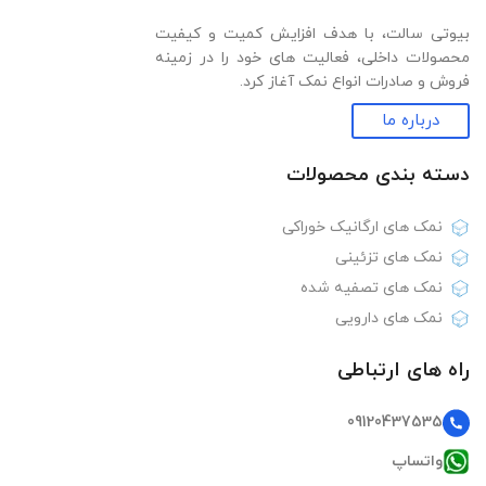
بیوتی سالت، با هدف افزایش کمیت و کیفیت
محصولات داخلی، فعالیت های خود را در زمینه
فروش و صادرات انواع نمک آغاز کرد.
درباره ما
دسته بندی‌ محصولات
نمک های ارگانیک خوراکی
نمک های تزئینی
نمک های تصفیه شده
نمک های دارویی
راه های ارتباطی
09120437535
واتساپ