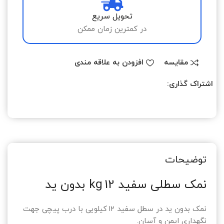
تحویل سریع
در کمترین زمان ممکن
مقایسه
افزودن به علاقه مندی
اشتراک گذاری:
توضیحات
نمک سطلی سفید 12 kg بدون ید
نمک بدون ید در سطل سفید ۱۲ کیلویی با درب پیچی جهت
نگهداری ایمن و آسان.