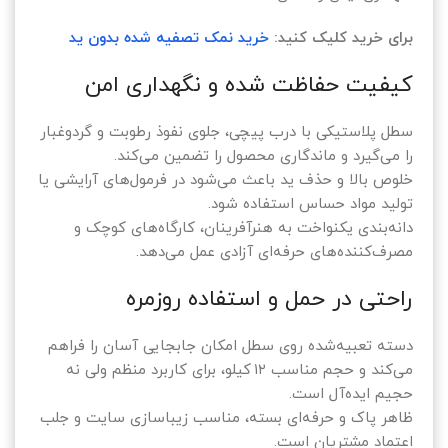
برای خرید کلیک کنید:
خرید نمک تصفیه شده بدون ید
کیفیت حفاظت شده و نگهداری امن
سطل پلاستیکی با درب پیچی، جلوی نفوذ رطوبت و گردوغبار
را می‌گیرد و ماندگاری محصول را تضمین می‌کند.
خلوص بالا و حذف ید باعث می‌شود در فرمول‌های آرایشی یا
تولید مواد حساس استفاده شود.
دانه‌بندی یکنواخت به هنرآفرینان، کارگاه‌های کوچک و
مصرف‌کننده‌های حرفه‌ای آزادی عمل می‌دهد.
راحتی در حمل و استفاده روزمره
دسته تعبیه‌شده روی سطل امکان جابجایی آسان را فراهم
می‌کند و حجم مناسب ۱۲ کیلو، برای کاربرد منظم ولی نه
حجیم ایده‌آل است.
ظاهر پاک و حرفه‌ای بسته، مناسب زیباسازی سایت و جلب
اعتماد مشتریان است.