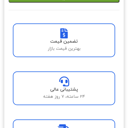
تضمین قیمت
بهترین قیمت بازار
پشتیبانی عالی
24 ساعته، 7 روز هفته