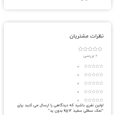
نظرات مشتریان
0 بررسی
0
0
0
0
0
اولین نفری باشید که دیدگاهی را ارسال می کنید برای
“نمک سطلی سفید 12 kg بدون ید”