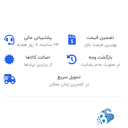
تضمین قیمت
پشتیبانی عالی
بهترین قیمت بازار
24 ساعته، 7 روز هفته
بازگشت وجه
اصالت کالاها
در صورت عدم رضایت
از برترین برندها
تحویل سریع
در کمترین زمان ممکن