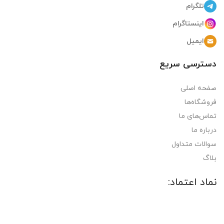
تلگرام
اینستاگرام
ایمیل
دسترسی سریع
صفحه اصلی
فروشگاه‌ها
تماس‌های ما
درباره ما
سوالات متداول
بلاگ
نماد اعتماد: