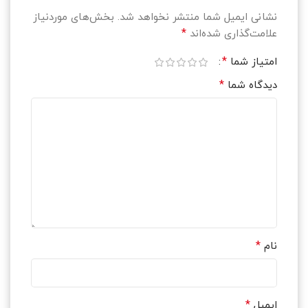
نشانی ایمیل شما منتشر نخواهد شد.
بخش‌های موردنیاز
*
علامت‌گذاری شده‌اند
*
امتیاز شما
*
دیدگاه شما
*
نام
*
ایمیل