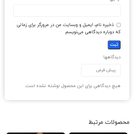
ذخیره نام، ایمیل و وبسایت من در مرورگر برای زمانی
که دوباره دیدگاهی می‌نویسم.
دیدگاهها
هیچ دیدگاهی برای این محصول نوشته نشده است.
محصولات مرتبط