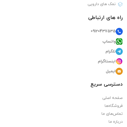
نمک های دارویی
راه های ارتباطی
09120437535
واتساپ
تلگرام
اینستاگرام
ایمیل
دسترسی سریع
صفحه اصلی
فروشگاه‌ها
تماس‌های ما
درباره ما