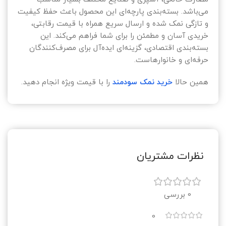
می‌باشد. بسته‌بندی پارچه‌ای این محصول باعث حفظ کیفیت
و تازگی نمک شده و ارسال سریع همراه با قیمت رقابتی،
خریدی آسان و مطمئن را برای شما فراهم می‌کند. این
بسته‌بندی اقتصادی، گزینه‌ای ایده‌آل برای مصرف‌کنندگان
حرفه‌ای و خانوارهاست.
همین حالا
خرید نمک سودمند
را با قیمت ویژه انجام دهید.
نظرات مشتریان
0 بررسی
0