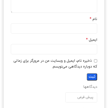
*
نام
*
ایمیل
ذخیره نام، ایمیل و وبسایت من در مرورگر برای زمانی
که دوباره دیدگاهی می‌نویسم.
دیدگاهها