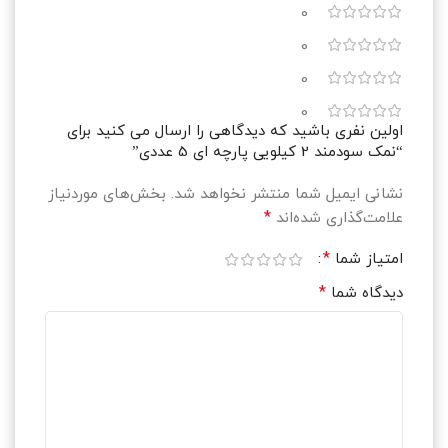
0
0
0
0
اولین نفری باشید که دیدگاهی را ارسال می کنید برای
“نمک سودمند 2 کیلویی پارچه ای 5 عددی”
نشانی ایمیل شما منتشر نخواهد شد.
بخش‌های موردنیاز
*
علامت‌گذاری شده‌اند
*
امتیاز شما
*
دیدگاه شما