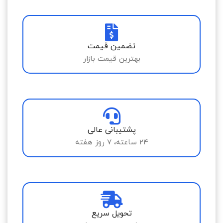
تضمین قیمت
بهترین قیمت بازار
پشتیبانی عالی
24 ساعته، 7 روز هفته
تحویل سریع