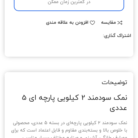
در کمترین زمان ممکن
مقایسه
افزودن به علاقه مندی
اشتراک گذاری:
توضیحات
نمک سودمند 2 کیلویی پارچه ای 5
عددی
نمک سودمند ۲ کیلویی پارچه‌ای در بسته ۵ عددی، محصولی
با خلوص بالا و بسته‌بندی مقاوم و قابل اعتماد است که برای
مصارف خانگی، آشپزی و صنایع مختلف بسیار مناسب