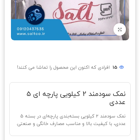
بزرگنمایی تصویر
15
افرادی که اکنون این محصول را تماشا می کنند!
نمک سودمند 2 کیلویی پارچه ای 5
عددی
نمک سودمند ۲ کیلویی بسته‌بندی پارچه‌ای در بسته ۵
عددی، با کیفیت بالا و مناسب مصارف خانگی و صنعتی.