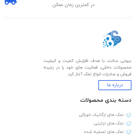
در کمترین زمان ممکن
بیوتی سالت، با هدف افزایش کمیت و کیفیت
محصولات داخلی، فعالیت های خود را در زمینه
فروش و صادرات انواع نمک آغاز کرد.
درباره ما
دسته بندی‌ محصولات
نمک های ارگانیک خوراکی
نمک های تزئینی
نمک های تصفیه شده