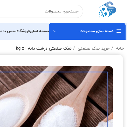
دسته بندی محصولات
صفحه اصلی
فروشگاه
تماس با ما
خانه
خرید نمک صنعتی
نمک صنعتی درشت دانه ۵۰ kg