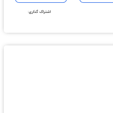
اشتراک گذاری: