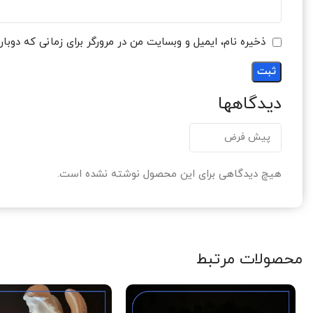
ذخیره نام، ایمیل و وبسایت من در مرورگر برای زمانی که دوبا
دیدگاهها
هیچ دیدگاهی برای این محصول نوشته نشده است.
محصولات مرتبط