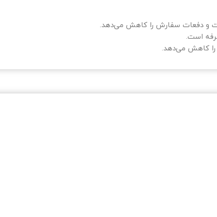
رفه است.
را کاهش می‌دهد.