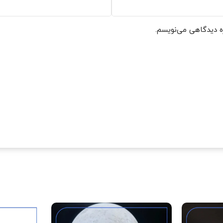
ره دیدگاهی می‌نویسم.