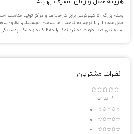
هزینه حمل و زمان مصرف بهینه
بسته بزرگ ۵۰ کیلوگرمی برای کارخانه‌ها و مراکز تولید مناسب است و دفعات سفارش را کاهش می‌دهد.
حمل عمده آن با توجه به کاهش هزینه‌های لجستیکی، مقرون‌به‌ص
بسته‌بندی ضد رطوبت عملکرد نمک را حفظ کرده و مشکل پوسیدگی 
نظرات مشتریان
0 بررسی
0
0
0