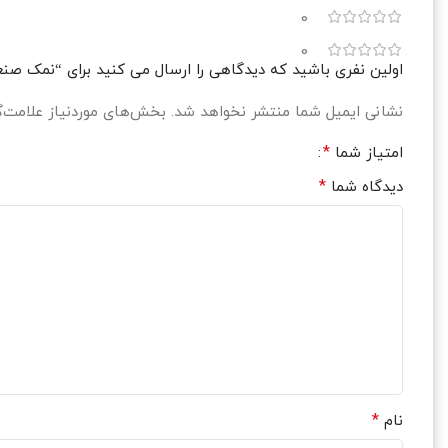
0
0
اولین نفری باشید که دیدگاهی را ارسال می کنید برای “نمک صنعتی د
نشانی ایمیل شما منتشر نخواهد شد.
بخش‌های موردنیاز علامت‌گ
*
امتیاز شما
*
دیدگاه شما
*
نام