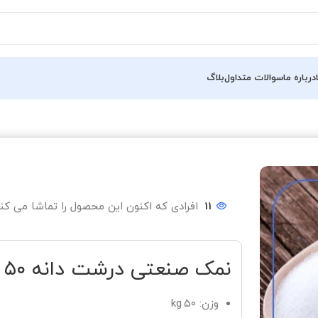
درباره ما
سوالات متداول
بلاگ
11
افرادی که اکنون این محصول را تماشا می کنن
نمک صنعتی درشت دانه ۵۰ kg
وزن: ۵۰ kg