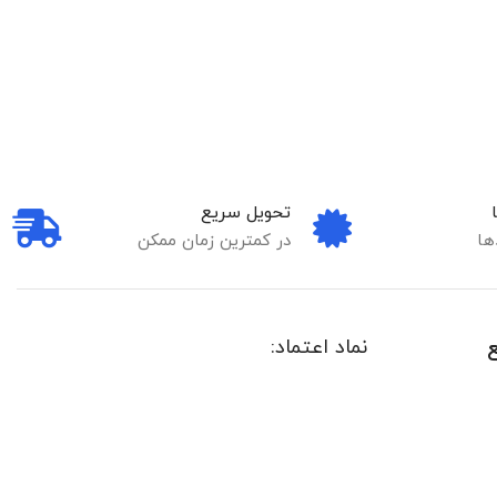
تحویل سریع
ها
در کمترین زمان ممکن
نماد اعتماد: