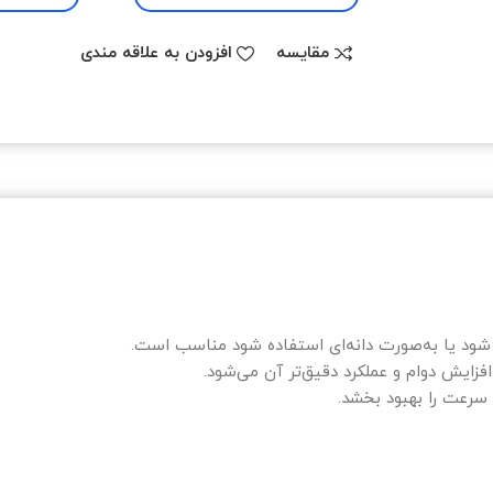
مقایسه
افزودن به علاقه مندی
 شود یا به‌صورت دانه‌ای استفاده شود مناسب است.
زایش دوام و عملکرد دقیق‌تر آن می‌شود.
 سرعت را بهبود بخشد.