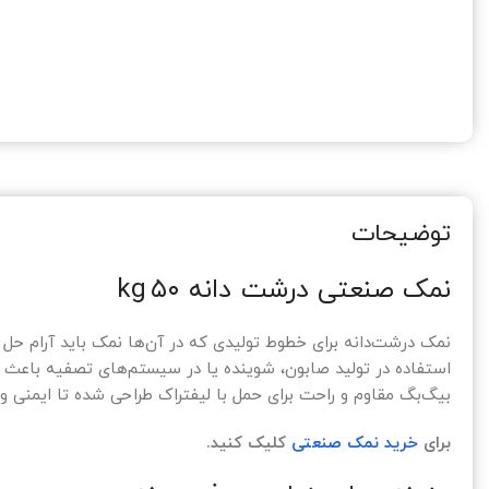
توضیحات
نمک صنعتی درشت دانه ۵۰ kg
نمک درشت‌دانه برای خطوط تولیدی که در آن‌ها نمک باید آرام حل
استفاده در تولید صابون، شوینده یا در سیستم‌های تصفیه باعث اف
بیگ‌بگ مقاوم و راحت برای حمل با لیفتراک طراحی شده تا ایمنی و
برای
خرید نمک صنعتی
کلیک کنید.