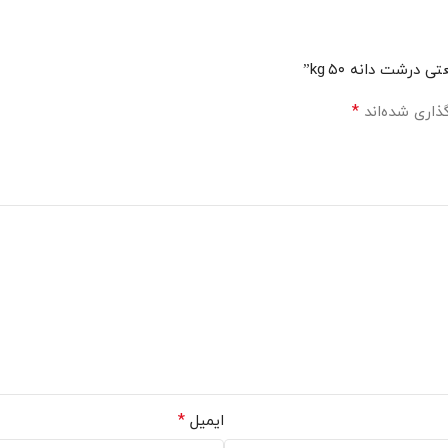
رشت دانه ۵۰ kg”
*
ذاری شده‌اند
*
ایمیل