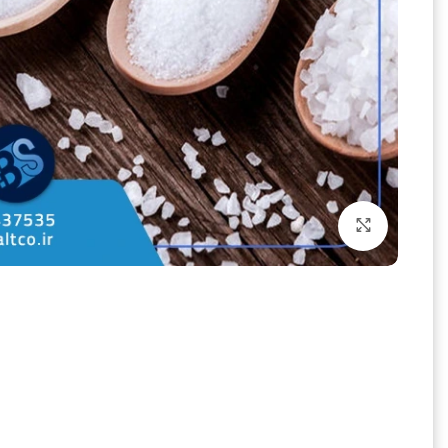
بزرگنمایی تصویر