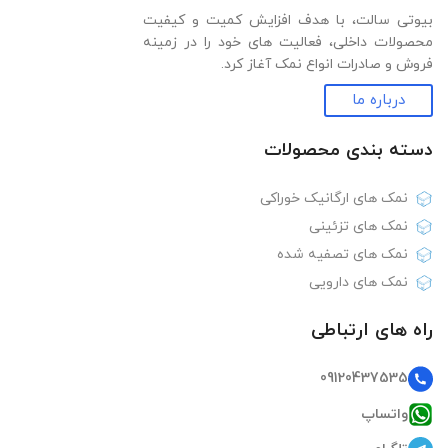
بیوتی سالت، با هدف افزایش کمیت و کیفیت
محصولات داخلی، فعالیت های خود را در زمینه
فروش و صادرات انواع نمک آغاز کرد.
درباره ما
دسته بندی‌ محصولات
نمک های ارگانیک خوراکی
نمک های تزئینی
نمک های تصفیه شده
نمک های دارویی
راه های ارتباطی
09120437535
واتساپ