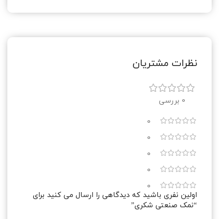
نظرات مشتریان
0 بررسی
0
0
0
0
0
اولین نفری باشید که دیدگاهی را ارسال می کنید برای
“نمک صنعتی شکری”