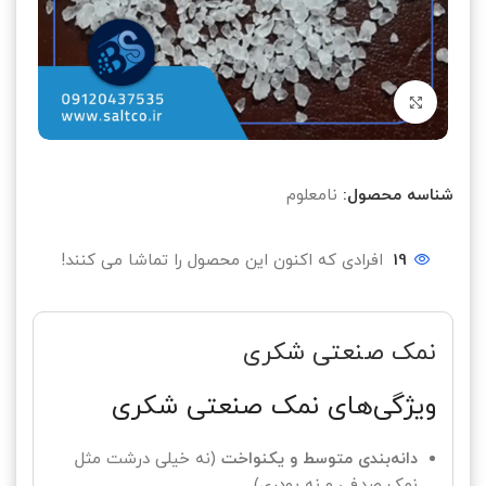
بزرگنمایی تصویر
شناسه محصول:
نامعلوم
19
افرادی که اکنون این محصول را تماشا می کنند!
نمک صنعتی شکری
ویژگی‌های نمک صنعتی شکری
دانه‌بندی متوسط و یکنواخت
(نه خیلی درشت مثل
نمک صدفی و نه پودری)