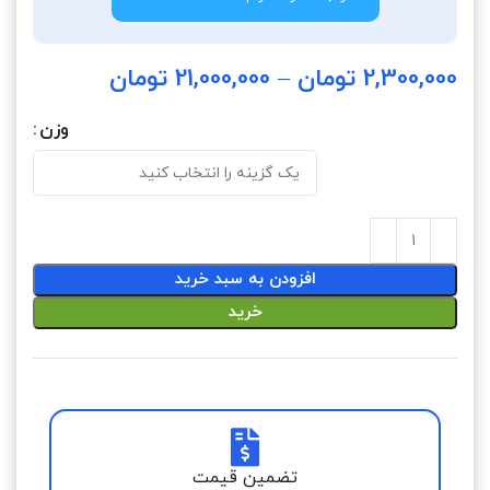
2,300,000
تومان
–
21,000,000
تومان
وزن
افزودن به سبد خرید
خرید
تضمین قیمت