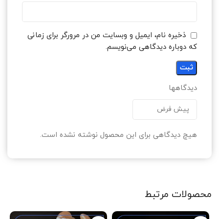
ذخیره نام، ایمیل و وبسایت من در مرورگر برای زمانی
که دوباره دیدگاهی می‌نویسم.
دیدگاهها
هیچ دیدگاهی برای این محصول نوشته نشده است.
محصولات مرتبط