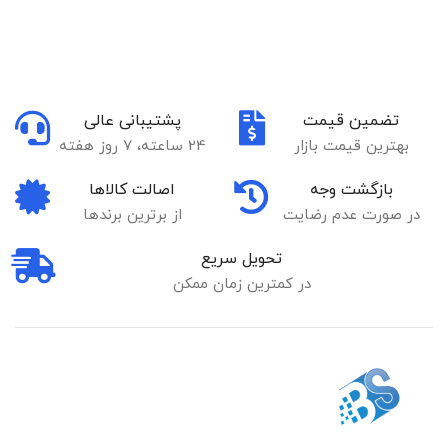
تضمین قیمت
پشتیبانی عالی
بهترین قیمت بازار
24 ساعته، 7 روز هفته
بازگشت وجه
اصالت کالاها
در صورت عدم رضایت
از برترین برندها
تحویل سریع
در کمترین زمان ممکن