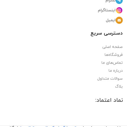
تلگرام
اینستاگرام
ایمیل
دسترسی سریع
صفحه اصلی
فروشگاه‌ها
تماس‌های ما
درباره ما
سوالات متداول
بلاگ
نماد اعتماد: