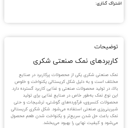
اشتراک گذاری:
توضیحات
کاربردهای نمک صنعتی شکری
نمک صنعتی شکری یکی از محصولات پرکاربرد در صنایع
مختلف است و به دلیل شکل کریستالی یکنواخت و خلوص
بالا، در تولید محصولات صنعتی و غذایی کاربرد گسترده دارد.
این نوع نمک به‌طور خاص در صنایع غذایی برای تولید
محصولات کنسروی، فرآورده‌های گوشتی، ترشیجات و حتی
شیرینی‌پزی صنعتی استفاده می‌شود. شکل شکری کریستالی
نمک باعث حل شدن سریع‌تر و یکنواخت شدن طعم محصول
می‌شود و کیفیت نهایی را بهبود می‌بخشد.