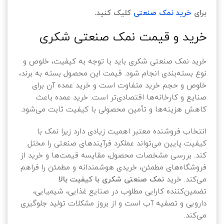
برای
خرید نمک صنعتی
کلیک کنید.
خرید و قیمت نمک صنعتی شکری
خرید نمک صنعتی شکری باید با توجه به کیفیت، خلوص و
نوع بسته‌بندی انجام شود. قیمت این محصول بسته به برند،
خلوص و حجم خرید متفاوت است و خرید عمده آن برای
صنایع و کارخانه‌ها اقتصادی‌تر است. خرید عمده باعث
کاهش هزینه‌ها و تأمین محصولی با کیفیت ثابت می‌شود.
انتخاب فروشنده معتبر اهمیت زیادی دارد زیرا نمک با
کیفیت پایین می‌تواند عملکرد فرآیندهای صنعتی را مختل
کند. بررسی مشخصات محصول، مقایسه قیمت‌ها و خرید از
فروشگاه‌های مطمئن، خریدی هوشمندانه و مطمئن را فراهم
می‌کند. خرید
نمک صنعتی شکری با کیفیت بالا
تضمین‌کننده کارایی مطلوب در صنایع غذایی، شیمیایی،
دارویی و تصفیه آب است و از بروز مشکلات تولید جلوگیری
می‌کند.