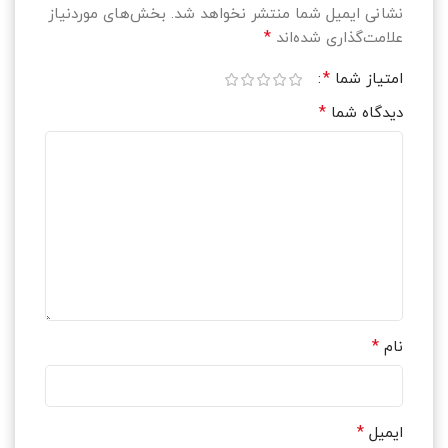
نشانی ایمیل شما منتشر نخواهد شد.
بخش‌های موردنیاز
*
علامت‌گذاری شده‌اند
*
امتیاز شما
*
دیدگاه شما
*
نام
*
ایمیل