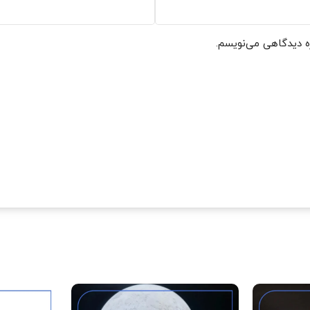
ره دیدگاهی می‌نویسم.