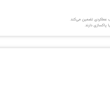
 عملکردی تضمین می‌کند.
 پاکسازی دارند.