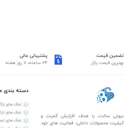
تضمین قیمت
پشتیبانی عالی
بهترین قیمت بازار
24 ساعته، 7 روز هفته
دسته بندی‌ 
نمک های ارگا
نمک های تزئ
بیوتی سالت، با هدف افزایش کمیت و
نمک های تص
کیفیت محصولات داخلی، فعالیت های خود