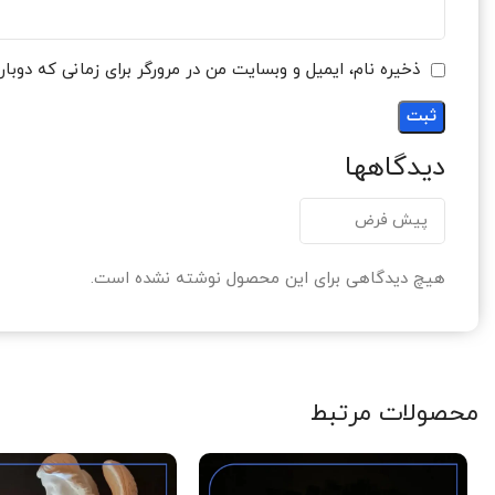
ذخیره نام، ایمیل و وبسایت من در مرورگر برای زمانی که دوبا
دیدگاهها
هیچ دیدگاهی برای این محصول نوشته نشده است.
محصولات مرتبط