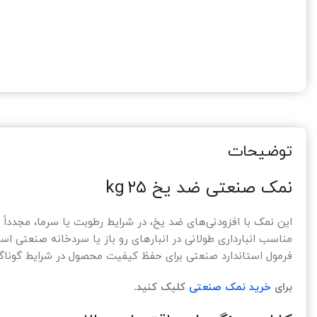
توضیحات
نمک صنعتی ضد یخ ۲۵ kg
این نمک با افزودنی‌های ضد یخ، در شرایط رطوبت یا سرما، مجدداً 
مناسب انبارداری طولانی در انبارهای رو باز یا سردخانه صنعتی اس
فرمول استاندارد صنعتی برای حفظ کیفیت محصول در شرایط گونا
برای
خرید نمک صنعتی
کلیک کنید.