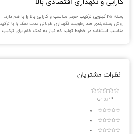
کارایی و نگهداری اقتصادی بالا
بسته ۲۵ کیلویی ترکیب حجم مناسب و کارایی بالا را با هم دارد.
روش بسته‌بندی ضد رطوبت، نگهداری طولانی مدت نمک را با ترکیب
مناسب استفاده در خطوط تولید که نیاز به نمک خام برای ترکیب یا
نظرات مشتریان
0 بررسی
0
0
0