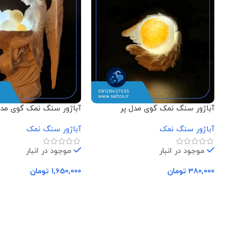
آباژور سنگ نمک گوی مدل پر
آباژور سنگ نمک گوی مد
نشسته
آباژور سنگ نمک
آباژور سنگ نمک
موجود در انبار
موجود در انبار
380,000
تومان
1,650,000
تومان
افزودن به سبد خرید
افزودن به سبد خرید