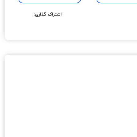
اشتراک گذاری: