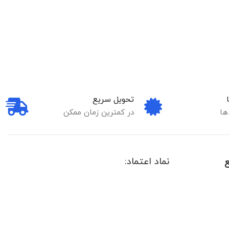
تحویل سریع
ها
در کمترین زمان ممکن
نماد اعتماد: