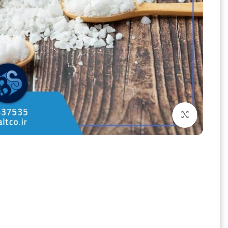
بزرگنمایی تصویر