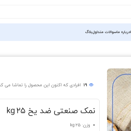
درباره ما
سوالات متداول
بلاگ
19
افرادی که اکنون این محصول را تماشا می کنن
نمک صنعتی ضد یخ ۲۵ kg
وزن: ۲۵ kg