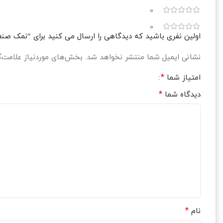
0
0
اولین نفری باشید که دیدگاهی را ارسال می کنید برای “نمک صنعتی ض
نشانی ایمیل شما منتشر نخواهد شد.
بخش‌های موردنیاز علامت‌گ
*
امتیاز شما
*
دیدگاه شما
*
نام