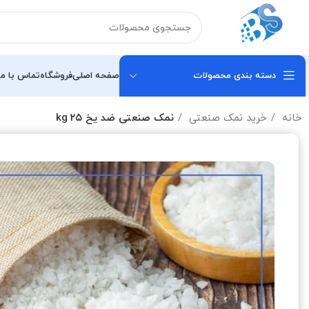
دسته بندی محصولات
صفحه اصلی
فروشگاه
تماس با ما
خانه
خرید نمک صنعتی
نمک صنعتی ضد یخ ۲۵ kg