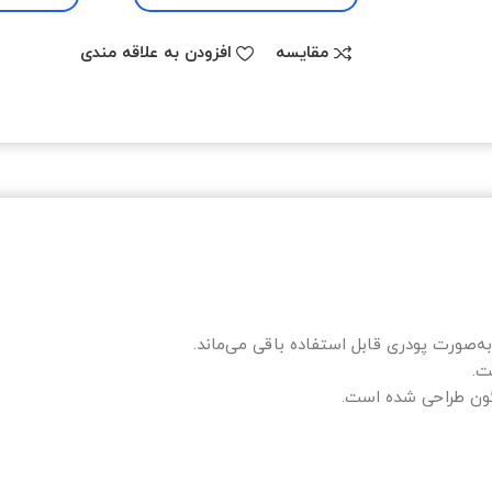
مقایسه
افزودن به علاقه مندی
به‌صورت پودری قابل استفاده باقی می‌ماند.
ت.
گون طراحی شده است.