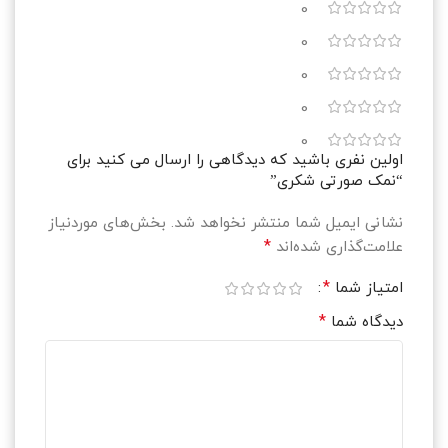
0
0
0
0
0
اولین نفری باشید که دیدگاهی را ارسال می کنید برای
“نمک صورتی شکری”
نشانی ایمیل شما منتشر نخواهد شد.
بخش‌های موردنیاز
*
علامت‌گذاری شده‌اند
*
امتیاز شما
*
دیدگاه شما