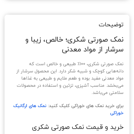
توضیحات
نمک صورتی شکری؛ خالص، زیبا و
سرشار از مواد معدنی
نمک صورتی شکری، ۱۰۰٪ طبیعی و خالص است که
دانه‌هایی کوچک و شبیه شکر دارد. این محصول سرشار از
مواد معدنی مفید بوده و طعم ملایم و طبیعی به غذاها
می‌بخشد. مناسب آشپزی، تزئین و استفاده در محصولات
سلامتی می‌باشد.
برای خرید نمک های خوراکی کلیک کنید:
نمک های ارگانیک
خوراکی
خرید و قیمت نمک صورتی شکری