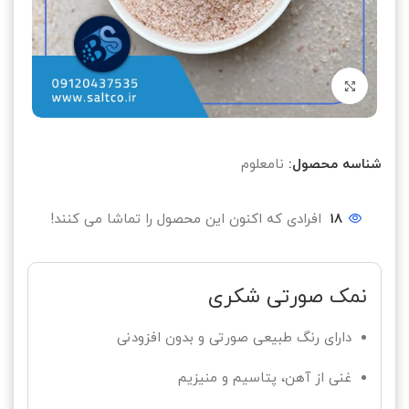
بزرگنمایی تصویر
شناسه محصول:
نامعلوم
18
افرادی که اکنون این محصول را تماشا می کنند!
نمک صورتی شکری
دارای رنگ طبیعی صورتی و بدون افزودنی
غنی از آهن، پتاسیم و منیزیم