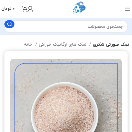
0
تومان
نمک صورتی شکری
نمک های ارگانیک خوراکی
خانه