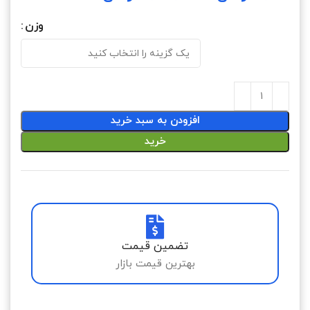
وزن
افزودن به سبد خرید
خرید
تضمین قیمت
بهترین قیمت بازار