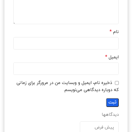
*
نام
*
ایمیل
ذخیره نام، ایمیل و وبسایت من در مرورگر برای زمانی
که دوباره دیدگاهی می‌نویسم.
دیدگاهها