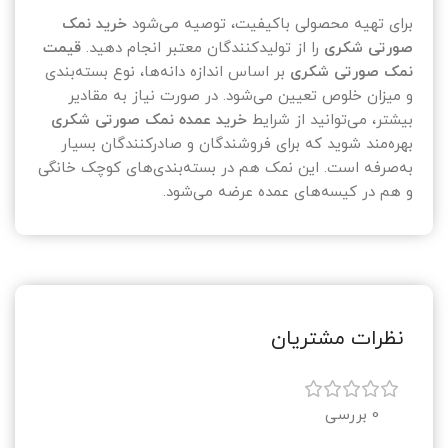
برای تهیه محصولی باکیفیت، توصیه می‌شود
خرید نمک
صورتی شکری
را از تولیدکنندگان معتبر انجام دهید.
قیمت
نمک صورتی شکری
بر اساس اندازه دانه‌ها، نوع بسته‌بندی
و میزان خلوص تعیین می‌شود. در صورت نیاز به مقادیر
بیشتر، می‌توانید از شرایط
خرید عمده نمک صورتی شکری
بهره‌مند شوید که برای فروشندگان و صادرکنندگان بسیار
به‌صرفه است. این نمک هم در بسته‌بندی‌های کوچک خانگی
و هم در کیسه‌های عمده عرضه می‌شود.
نظرات مشتریان
0 بررسی