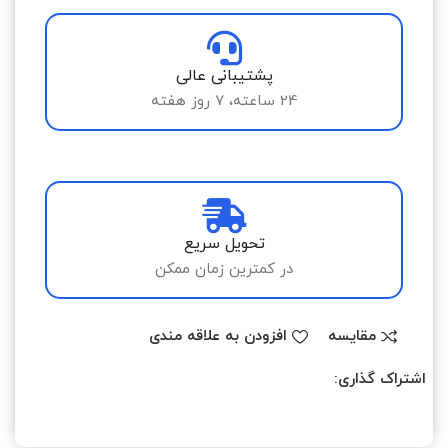
پشتیبانی عالی
24 ساعته، 7 روز هفته
تحویل سریع
در کمترین زمان ممکن
مقایسه
افزودن به علاقه مندی
اشتراک گذاری: