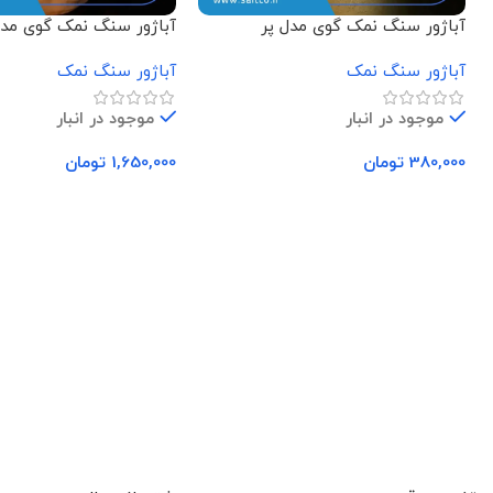
آباژور سنگ نمک گوی مدل پر
آباژور سنگ نمک گوی مد
نشسته
آباژور سنگ نمک
آباژور سنگ نمک
موجود در انبار
موجود در انبار
380,000
تومان
1,650,000
تومان
افزودن به سبد خرید
افزودن به سبد خرید