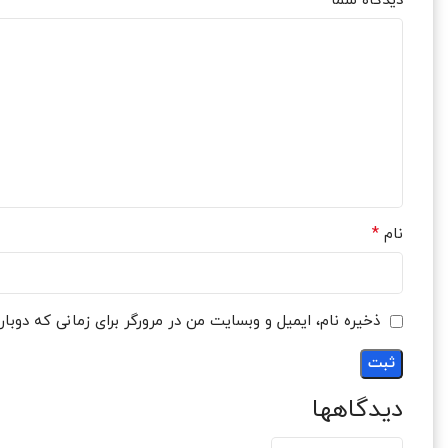
*
دیدگاه شما
*
نام
ذخیره نام، ایمیل و وبسایت من در مرورگر برای زمانی که دوبا
دیدگاهها