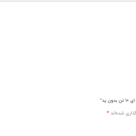
 ید”
*
ذاری شده‌اند