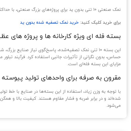
نمک صنعتی ۱۰ تنی بدون ید برای پروژه‌های بزرگ صنعتی، با حداکثر خلوص و بسته‌بندی مقاوم.
برای خرید کلیک کنید:
خرید نمک تصفیه شده بدون ید
بسته فله ای ویژه کارخانه ها و پروژه های عظ
این بسته ۱۰ تنی نمک تصفیه‌شده، پاسخ‌گوی نیاز صنایع
حساس، بدون نگرانی از تأثیرات جانبی استفاده کرد. فرآیند تبلور مج
مزایای این بسته فله‌ای است.
مقرون به صرفه برای واحدهای تولید پیوسته
با توجه به وزن زیاد، استفاده از این بسته‌ها در صنایع با خط 
شده‌اند و در برابر ضربه و فشار مقاوم هستند. کیفیت بالا و هم
می‌شود.