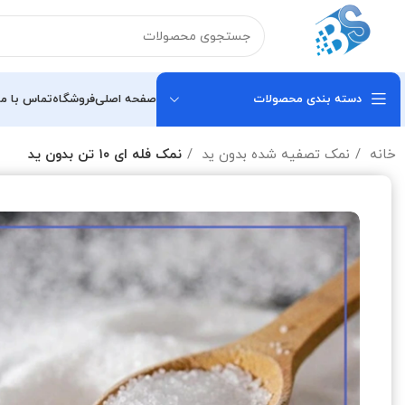
دسته بندی محصولات
صفحه اصلی
فروشگاه
تماس با ما
خانه
نمک تصفیه شده بدون ید
نمک فله ای ۱۰ تن بدون ید