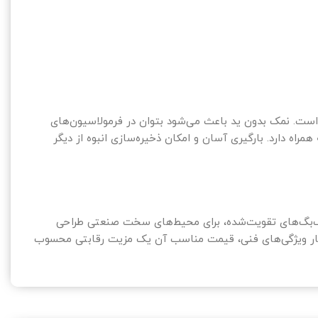
تی است. نمک بدون ید باعث می‌شود بتوان در فرمولاسیون‌های
مراه دارد. بارگیری آسان و امکان ذخیره‌سازی انبوه از دیگر
بیگ‌بگ‌های تقویت‌شده، برای محیط‌های سخت صنعتی طراحی
ر کنار ویژگی‌های فنی، قیمت مناسب آن یک مزیت رقابتی محسوب