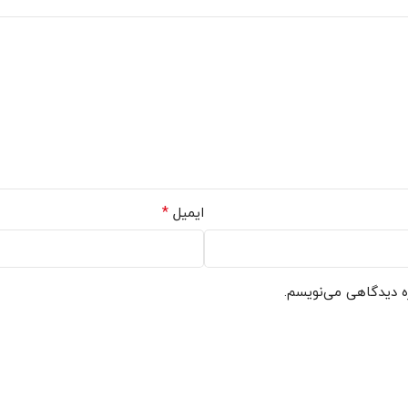
*
ایمیل
ره دیدگاهی می‌نویسم.