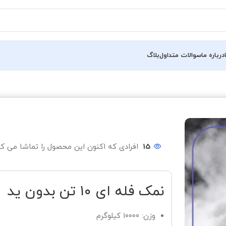
درباره ما
سوالات متداول
بلاگ
15
افرادی که اکنون این محصول را تماشا می کن
نمک فله ای ۱۰ تن بدون ید
وزن: ۱۰۰۰۰ کیلوگرم