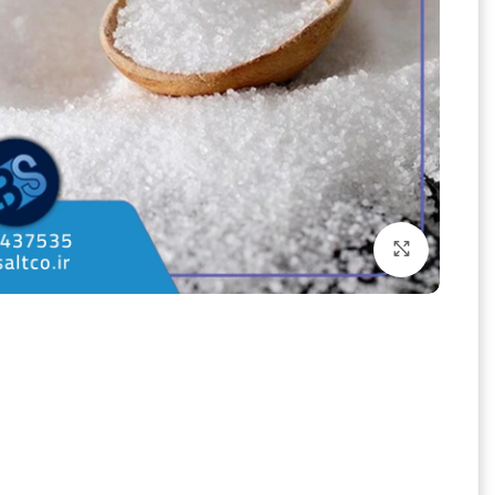
بزرگنمایی تصویر