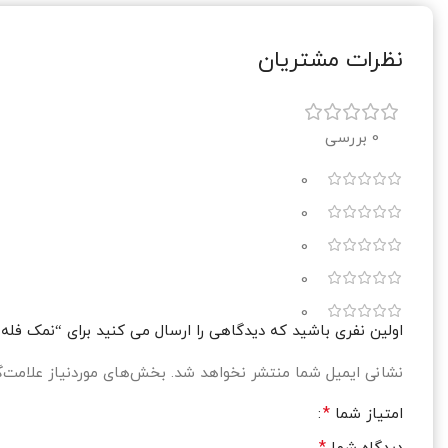
نظرات مشتریان
0 بررسی
0
0
0
0
0
اولین نفری باشید که دیدگاهی را ارسال می کنید برای “نمک فله ای ۱۰ تن بدون
نشانی ایمیل شما منتشر نخواهد شد.
بخش‌های موردنیاز علامت‌گ
*
امتیاز شما