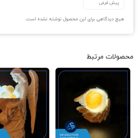
هیچ دیدگاهی برای این محصول نوشته نشده است.
محصولات مرتبط