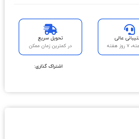
یبانی عالی
تحویل سریع
در کمترین زمان ممکن
اشتراک گذاری: