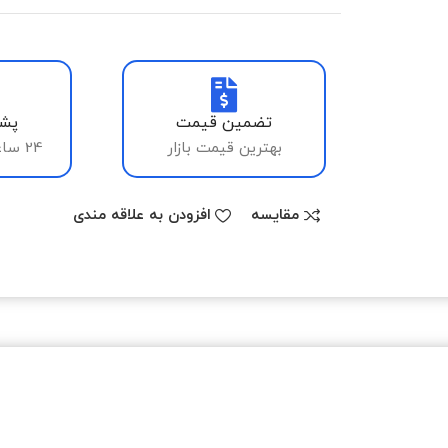
تضمین قیمت
پشت
بهترین قیمت بازار
24 ساعته، 7 روز هفته
مقایسه
افزودن به علاقه مندی