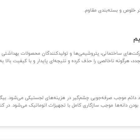
یم
 بزرگ، شرکت‌های ساختمانی، پتروشیمی‌ها و تولیدکنندگان محصولات بهداش
دد، هرگونه ناخالصی را حذف کرده و نتیجه‌ای پایدار و با کیفیت بالا به ه
تولید دائم موجب صرفه‌جویی چشم‌گیر در هزینه‌های لجستیکی می‌شود. 
گن بودن دانه‌ها موجب سازگاری کامل با تجهیزات اتوماتیک می‌شود. د