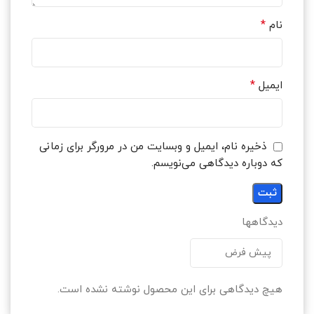
*
نام
*
ایمیل
ذخیره نام، ایمیل و وبسایت من در مرورگر برای زمانی
که دوباره دیدگاهی می‌نویسم.
دیدگاهها
هیچ دیدگاهی برای این محصول نوشته نشده است.