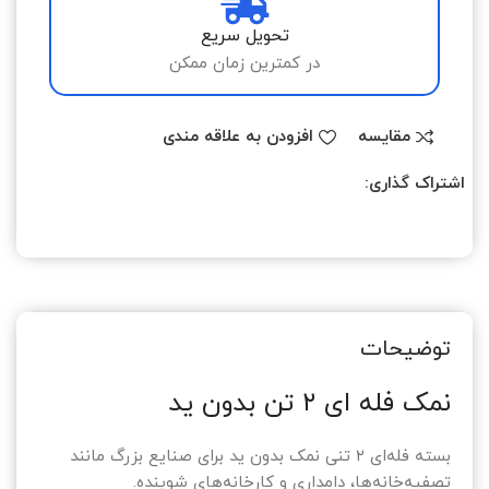
تحویل سریع
در کمترین زمان ممکن
مقایسه
افزودن به علاقه مندی
اشتراک گذاری:
توضیحات
نمک فله ای ۲ تن بدون ید
بسته فله‌ای ۲ تنی نمک بدون ید برای صنایع بزرگ مانند
تصفیه‌خانه‌ها، دامداری و کارخانه‌های شوینده.