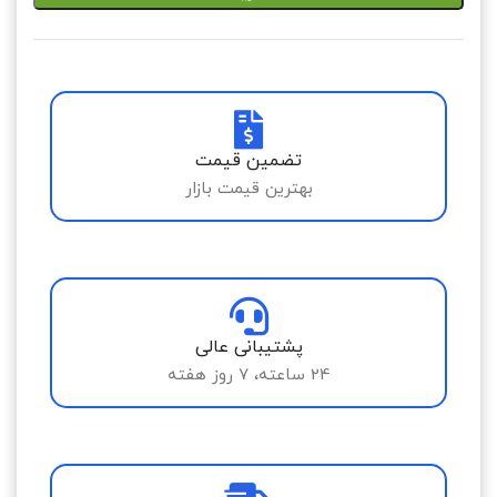
تضمین قیمت
بهترین قیمت بازار
پشتیبانی عالی
24 ساعته، 7 روز هفته