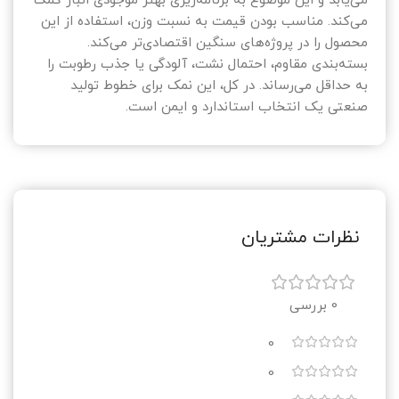
می‌یابد و این موضوع به برنامه‌ریزی بهتر موجودی انبار کمک
می‌کند. مناسب بودن قیمت به نسبت وزن، استفاده از این
محصول را در پروژه‌های سنگین اقتصادی‌تر می‌کند.
بسته‌بندی مقاوم، احتمال نشت، آلودگی یا جذب رطوبت را
به حداقل می‌رساند. در کل، این نمک برای خطوط تولید
صنعتی یک انتخاب استاندارد و ایمن است.
نظرات مشتریان
0 بررسی
0
0