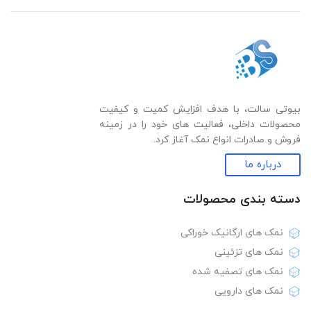
بیوتی سالت، با هدف افزایش کمیت و کیفیت
محصولات داخلی، فعالیت های خود را در زمینه
فروش و صادرات انواع نمک آغاز کرد.
درباره ما
دسته بندی‌ محصولات
نمک های ارگانیک خوراکی
نمک های تزئینی
نمک های تصفیه شده
نمک های دارویی