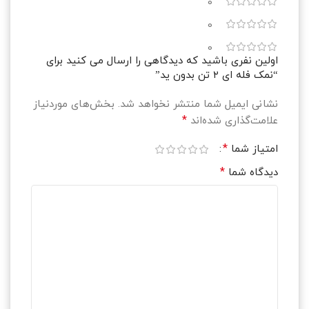
0
0
0
اولین نفری باشید که دیدگاهی را ارسال می کنید برای
“نمک فله ای ۲ تن بدون ید”
نشانی ایمیل شما منتشر نخواهد شد.
بخش‌های موردنیاز
*
علامت‌گذاری شده‌اند
*
امتیاز شما
*
دیدگاه شما