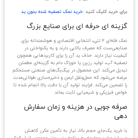
برای خرید کلیک کنید:
خرید نمک تصفیه شده بدون ید
گزینه ای حرفه ای برای صنایع بزرگ
نمک فله‌ای ۲ تنی، انتخابی اقتصادی و هوشمندانه برای
صنایعی‌ست که مصرف بالایی دارند و به یکنواختی در
کیفیت نیاز دارند. حذف ید آن را برای کاربردهایی همچون
تصفیه آب، تولید رزین یا خوراک دام به گزینه‌ای مطمئن
تبدیل می‌کند. این محصول در بیگ‌بگ‌های صنعتی مستحکم
عرضه می‌شود که حمل‌ونقل ایمن و ذخیره‌سازی طولانی‌مدت
را تضمین می‌کند. فرایند تولید آن با دقت بالا انجام شده تا
خواص فیزیکی و شیمیایی ثابت بماند.
صرفه جویی در هزینه و زمان سفارش
دهی
با خرید یک‌جای حجم بالا، نیاز به تأمین مکرر کاهش