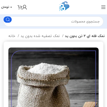
0
تومان
نمک فله ای ۲ تن بدون ید
نمک تصفیه شده بدون ید
خانه