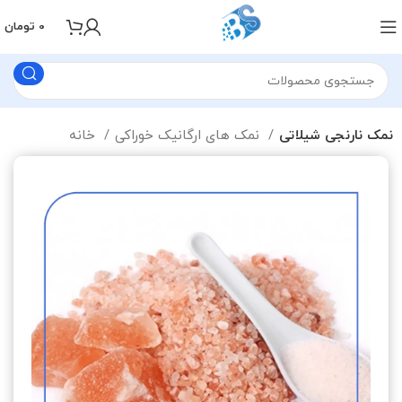
0
تومان
نمک نارنجی شیلاتی
نمک های ارگانیک خوراکی
خانه