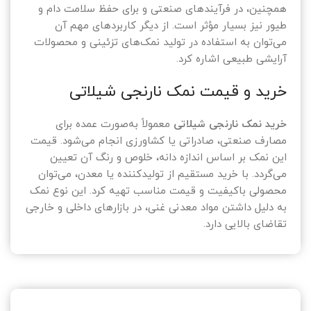
همچنین، در فرآیندهای صنعتی و برای حفظ سلامت دام و
طیور نیز بسیار مؤثر است. از دیگر کاربردهای مهم آن
می‌توان به استفاده در تولید نمک‌های تزئینی و محصولات
آرایشی طبیعی اشاره کرد.
خرید و قیمت نمک نارنجی شیلاتی
خرید نمک نارنجی شیلاتی
معمولاً به‌صورت عمده برای
مصارف صنعتی، صادراتی یا کشاورزی انجام می‌شود. قیمت
این نمک بر اساس اندازه دانه، خلوص و رنگ آن تعیین
می‌گردد. با خرید مستقیم از تولیدکننده یا معدن، می‌توان
محصولی باکیفیت و قیمت مناسب تهیه کرد. این نوع نمک
به دلیل داشتن مواد معدنی غنی، در بازارهای داخلی و خارجی
تقاضای بالایی دارد.