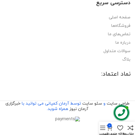
دسترسی سریع
صفحه اصلی
فروشگاه‌ها
تماس‌های ما
درباره ما
سوالات متداول
بلاگ
نماد اعتماد:
طراحی سایت
و
سئو سایت
توسط آرمان کمپانی می توانید با
خبرگزاری
آرمان نیوز
همراه شوید.
0
مقایسه
علاقه مندی
سبد خرید
فهرست