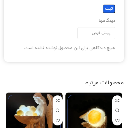
دیدگاهها
هیچ دیدگاهی برای این محصول نوشته نشده است.
محصولات مرتبط