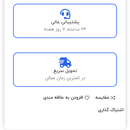
پشتیبانی عالی
24 ساعته، 7 روز هفته
تحویل سریع
در کمترین زمان ممکن
مقایسه
افزودن به علاقه مندی
اشتراک گذاری: