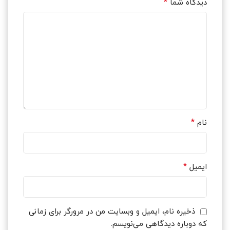
*
دیدگاه شما
*
نام
*
ایمیل
ذخیره نام، ایمیل و وبسایت من در مرورگر برای زمانی
که دوباره دیدگاهی می‌نویسم.