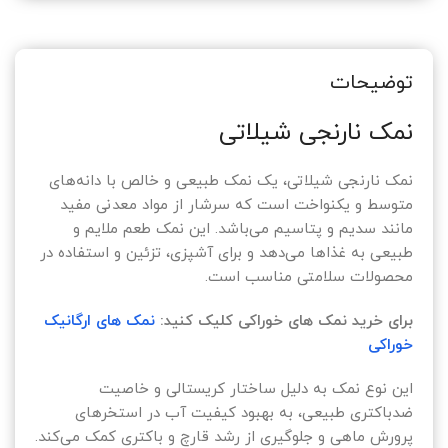
توضیحات
نمک نارنجی شیلاتی
نمک نارنجی شیلاتی، یک نمک طبیعی و خالص با دانه‌های
متوسط و یکنواخت است که سرشار از مواد معدنی مفید
مانند سدیم و پتاسیم می‌باشد. این نمک طعم ملایم و
طبیعی به غذاها می‌دهد و برای آشپزی، تزئین و استفاده در
محصولات سلامتی مناسب است.
برای خرید نمک های خوراکی کلیک کنید:
نمک های ارگانیک
خوراکی
این نوع نمک به دلیل ساختار کریستالی و خاصیت
ضدباکتری طبیعی، به بهبود کیفیت آب در استخرهای
پرورش ماهی و جلوگیری از رشد قارچ و باکتری کمک می‌کند.