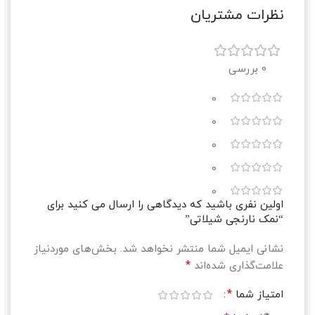
نظرات مشتریان
0 بررسی
0
0
0
0
0
اولین نفری باشید که دیدگاهی را ارسال می کنید برای
“نمک نارنجی شیلاتی”
نشانی ایمیل شما منتشر نخواهد شد.
بخش‌های موردنیاز
*
علامت‌گذاری شده‌اند
*
امتیاز شما