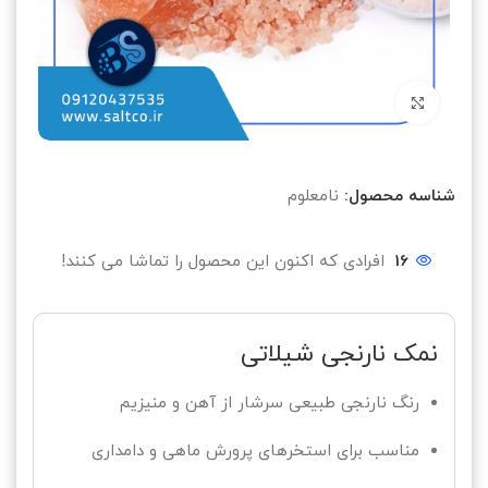
بزرگنمایی تصویر
شناسه محصول:
نامعلوم
16
افرادی که اکنون این محصول را تماشا می کنند!
نمک نارنجی شیلاتی
رنگ نارنجی طبیعی سرشار از آهن و منیزیم
مناسب برای استخرهای پرورش ماهی و دامداری