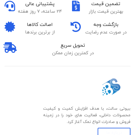
تضمین قیمت
پشتیبانی عالی
بهترین قیمت بازار
24 ساعته، 7 روز هفته
بازگشت وجه
اصالت کالاها
در صورت عدم رضایت
از برترین برندها
تحویل سریع
در کمترین زمان ممکن
بیوتی سالت، با هدف افزایش کمیت و کیفیت
محصولات داخلی، فعالیت های خود را در زمینه
فروش و صادرات انواع نمک آغاز کرد.
درباره ما