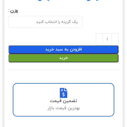
وزن
افزودن به سبد خرید
خرید
تضمین قیمت
بهترین قیمت بازار