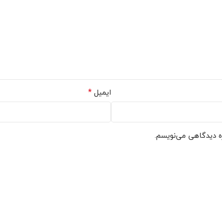
*
ایمیل
ره دیدگاهی می‌نویسم.