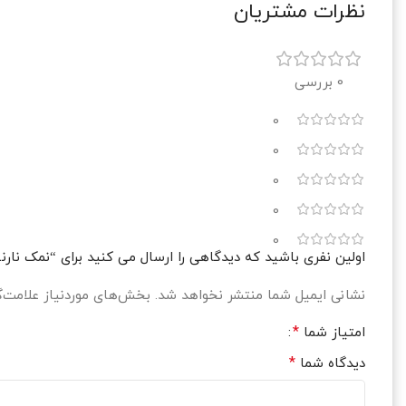
نظرات مشتریان
0 بررسی
0
0
0
0
0
اولین نفری باشید که دیدگاهی را ارسال می کنید برای “نمک نارن
نشانی ایمیل شما منتشر نخواهد شد.
بخش‌های موردنیاز علامت‌گ
*
امتیاز شما
*
دیدگاه شما