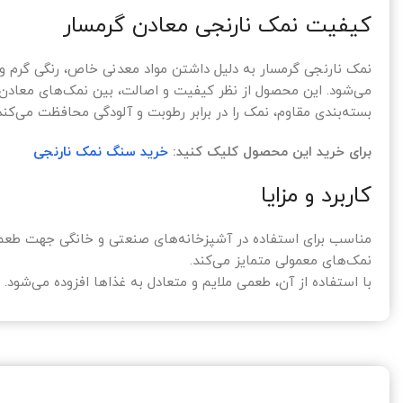
کیفیت نمک نارنجی معادن گرمسار
نمک نارنجی گرمسار به دلیل داشتن مواد معدنی خاص، رنگی گرم و
می‌شود. این محصول از نظر کیفیت و اصالت، بین نمک‌های معادن ایر
بسته‌بندی مقاوم، نمک را در برابر رطوبت و آلودگی محافظت می‌کند
برای خرید این محصول کلیک کنید:
خرید سنگ نمک نارنجی
کاربرد و مزایا
مناسب برای استفاده در آشپزخانه‌های صنعتی و خانگی جهت طعم‌دهی
نمک‌های معمولی متمایز می‌کند.
با استفاده از آن، طعمی ملایم و متعادل به غذاها افزوده می‌شود.