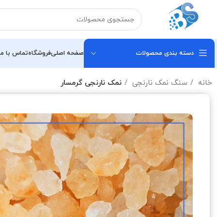
دسته بندی محصولات
صفحه اصلی
فروشگاه
تماس با ما
خانه
سنگ نمک نارنجی
نمک نارنجی گرمسار