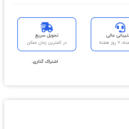
یبانی عالی
تحویل سریع
در کمترین زمان ممکن
اشتراک گذاری: