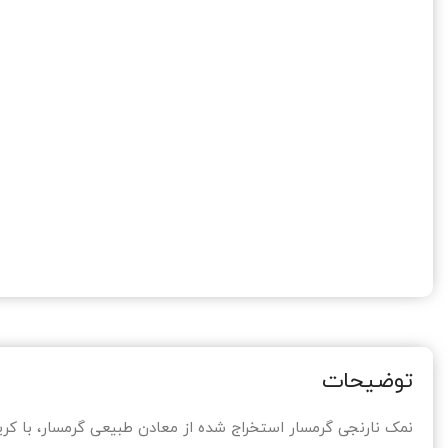
توضیحات
نمک نارنجی گرمسار استخراج شده از معادن طبیعی گرمسار، با کر