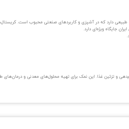
 طبیعی دارد که در آشپزی و کاربردهای صنعتی محبوب است. کریستال‌ها
ان جایگاه ویژه‌ای دارد.
.
 و تزئین غذا. این نمک برای تهیه محلول‌های معدنی و درمان‌های طبیع