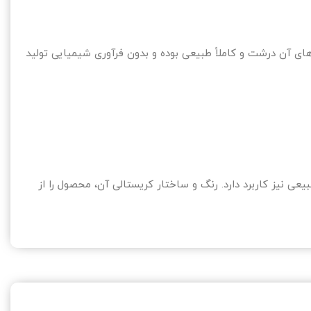
ی آن درشت و کاملاً طبیعی بوده و بدون فرآوری شیمیایی تولید
ی نیز کاربرد دارد. رنگ و ساختار کریستالی آن، محصول را از