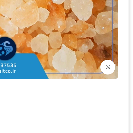
بزرگنمایی تصویر