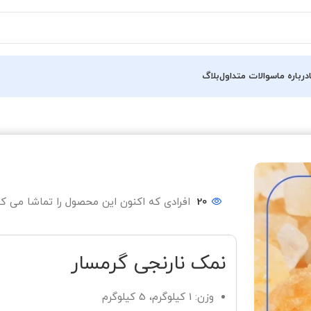
درباره ما
سوالات متداول
بلاگ
20
افرادی که اکنون این محصول را تماشا می کن
نمک نارنجی گرمسار
وزن: 1 کیلوگرم، 5 کیلوگرم