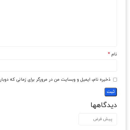
*
نام
ذخیره نام، ایمیل و وبسایت من در مرورگر برای زمانی که دوبا
دیدگاهها