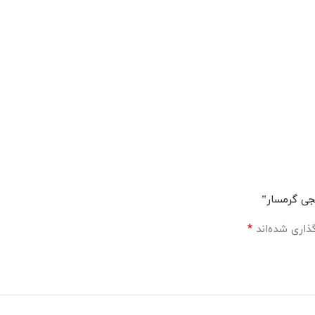
جی گرمسار”
*
ذاری شده‌اند