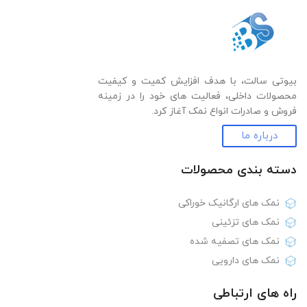
بیوتی سالت، با هدف افزایش کمیت و کیفیت
محصولات داخلی، فعالیت های خود را در زمینه
فروش و صادرات انواع نمک آغاز کرد.
درباره ما
دسته بندی‌ محصولات
نمک های ارگانیک خوراکی
نمک های تزئینی
نمک های تصفیه شده
نمک های دارویی
راه های ارتباطی