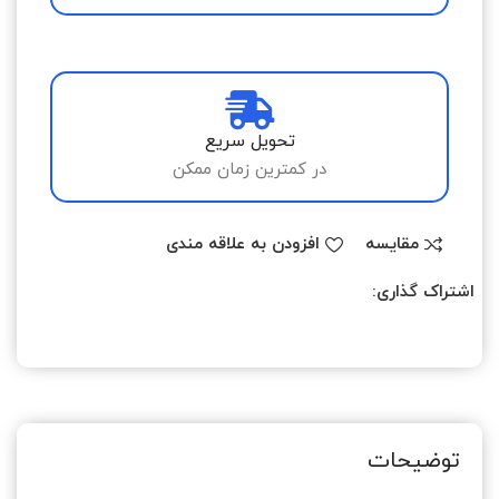
تحویل سریع
در کمترین زمان ممکن
مقایسه
افزودن به علاقه مندی
اشتراک گذاری:
توضیحات