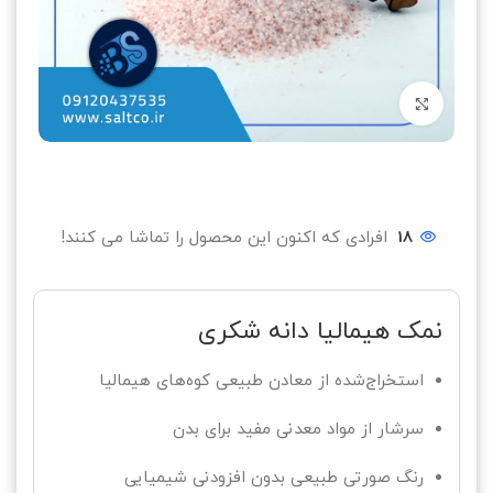
بزرگنمایی تصویر
18
افرادی که اکنون این محصول را تماشا می کنند!
نمک هیمالیا دانه شکری
استخراج‌شده از معادن طبیعی کوه‌های هیمالیا
سرشار از مواد معدنی مفید برای بدن
رنگ صورتی طبیعی بدون افزودنی شیمیایی