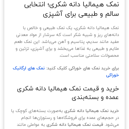
نمک هیمالیا دانه شکری؛ انتخابی
سالم و طبیعی برای آشپزی
نمک هیمالیا دانه شکری، یک نمک طبیعی و خالص با
دانه‌های ریز و شبیه شکر است که سرشار از مواد معدنی
مفید مانند سدیم، پتاسیم و آهن می‌باشد. این نمک طعم
ملایم و طبیعی به غذاها می‌بخشد و برای آشپزی، تزئین و
محصولات سلامتی مناسب است.
برای خرید نمک های خوراکی کلیک کنید:
نمک های ارگانیک
خوراکی
خرید و قیمت نمک هیمالیا دانه شکری
عمده و بسته‌بندی
خرید نمک هیمالیا دانه شکری
به‌صورت بسته‌های کوچک یا
در حجم‌های عمده برای فروشگاه‌ها و رستوران‌ها انجام
می‌شود.
قیمت نمک هیمالیا دانه شکری
به عواملی مانند