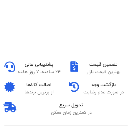
تضمین قیمت
پشتیبانی عالی
بهترین قیمت بازار
24 ساعته، 7 روز هفته
بازگشت وجه
اصالت کالاها
در صورت عدم رضایت
از برترین برندها
تحویل سریع
در کمترین زمان ممکن