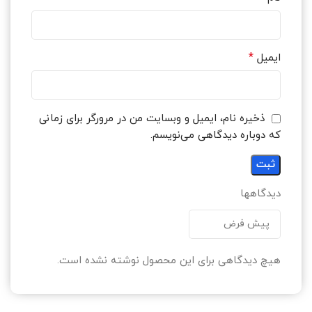
*
ایمیل
ذخیره نام، ایمیل و وبسایت من در مرورگر برای زمانی
که دوباره دیدگاهی می‌نویسم.
دیدگاهها
هیچ دیدگاهی برای این محصول نوشته نشده است.