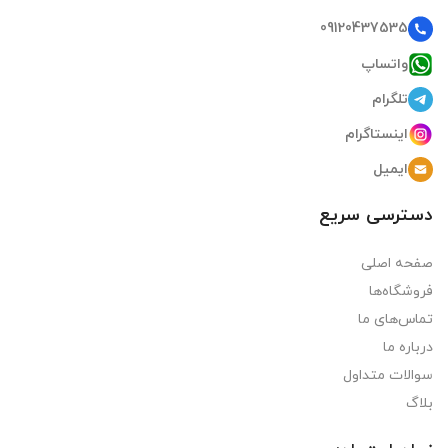
09120437535
واتساپ
تلگرام
اینستاگرام
ایمیل
دسترسی سریع
صفحه اصلی
فروشگاه‌ها
تماس‌های ما
درباره ما
سوالات متداول
بلاگ