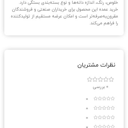
خلوص، رنگ، اندازه دانه‌ها و نوع بسته‌بندی بستگی دارد.
خرید عمده این محصول برای خریداران صنعتی و فروشندگان
مقرون‌به‌صرفه‌تر است و امکان عرضه مستقیم از تولیدکننده
را فراهم می‌کند.
نظرات مشتریان
0 بررسی
0
0
0
0