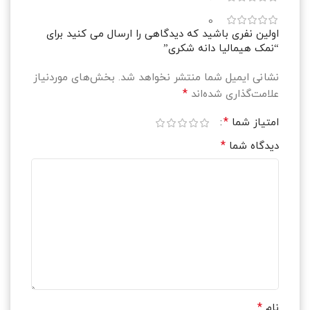
0
اولین نفری باشید که دیدگاهی را ارسال می کنید برای
“نمک هیمالیا دانه شکری”
نشانی ایمیل شما منتشر نخواهد شد.
بخش‌های موردنیاز
*
علامت‌گذاری شده‌اند
*
امتیاز شما
*
دیدگاه شما
*
نام