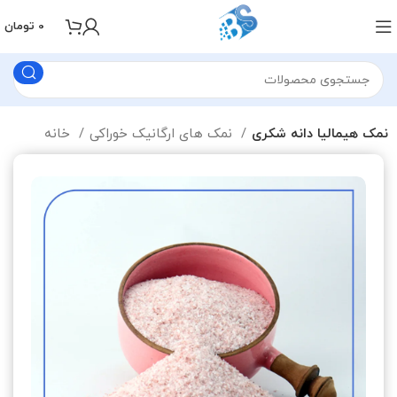
0
تومان
نمک هیمالیا دانه شکری
نمک های ارگانیک خوراکی
خانه