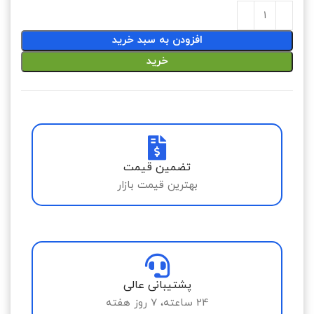
افزودن به سبد خرید
خرید
تضمین قیمت
بهترین قیمت بازار
پشتیبانی عالی
24 ساعته، 7 روز هفته