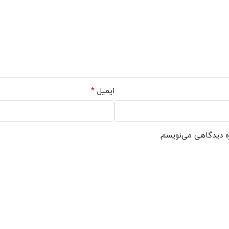
*
ایمیل
ره دیدگاهی می‌نویسم.