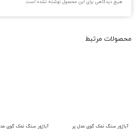
هیچ دیدگاهی برای این محصول نوشته نشده است.
محصولات مرتبط
آباژور سنگ نمک گوی مدل پر
آباژور سنگ نمک گوی مد
نشسته