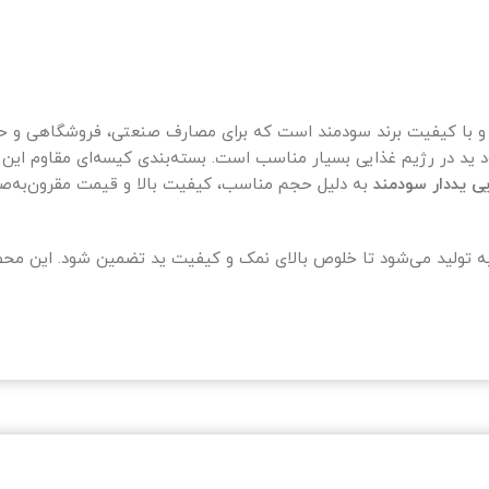
ات پرطرفدار و با کیفیت برند سودمند است که برای مصارف صنعتی، فروشگاه
 ید در رژیم غذایی بسیار مناسب است. بسته‌بندی کیسه‌ای مقاوم این
به دلیل حجم مناسب، کیفیت بالا و قیمت مقرون‌به‌صرف
یه تولید می‌شود تا خلوص بالای نمک و کیفیت ید تضمین شود. این محص