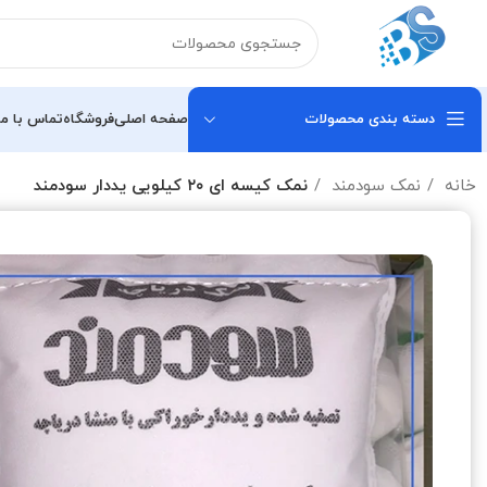
دسته بندی محصولات
صفحه اصلی
فروشگاه
تماس با ما
خانه
نمک سودمند
نمک کیسه ای ۲۰ کیلویی یددار سودمند