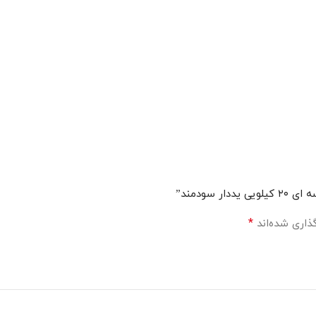
سودمند”
*
ذاری شده‌اند