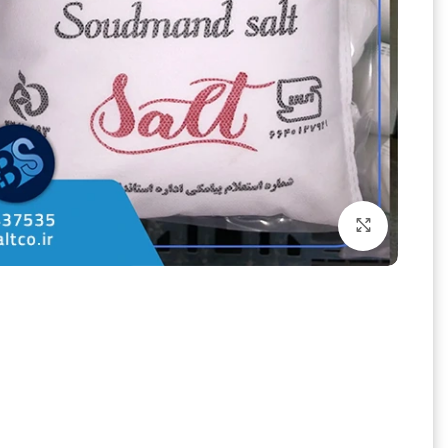
بزرگنمایی تصویر