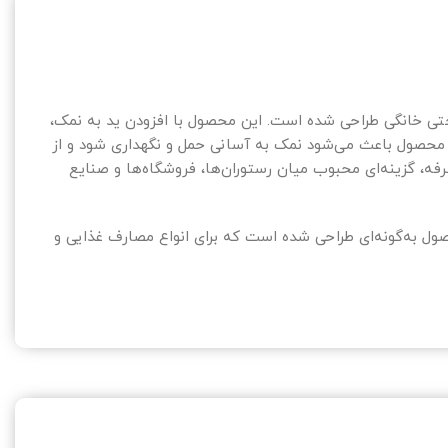
ی و حتی خانگی طراحی شده است. این محصول با افزودن ید به نمک،
 محصول باعث می‌شود نمک به آسانی حمل و نگهداری شود و از
ه، گزینه‌ای محبوب میان رستوران‌ها، فروشگاه‌ها و صنایع
ول به‌گونه‌ای طراحی شده است که برای انواع مصارف غذایی و