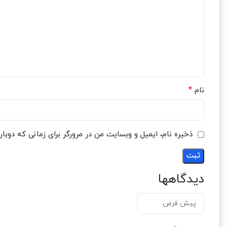
*
نام
ذخیره نام، ایمیل و وبسایت من در مرورگر برای زمانی که دوبا
دیدگاهها