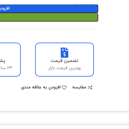
افزود
تضمین قیمت
پشت
بهترین قیمت بازار
24 ساعته، 7 روز هفته
مقایسه
افزودن به علاقه مندی