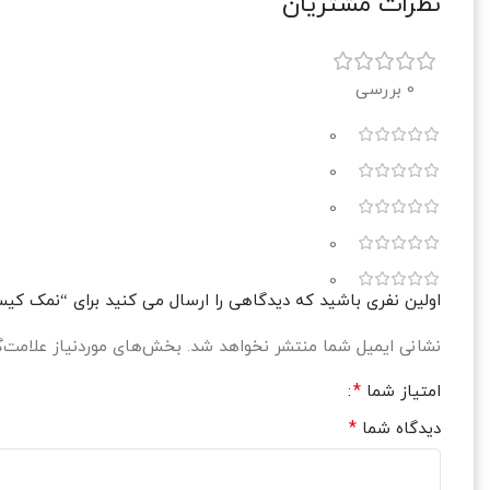
نظرات مشتریان
0 بررسی
0
0
0
0
0
اولین نفری باشید که دیدگاهی را ارسال می کنید برای “نمک کیسه ای ۲۰ کیلویی یددار 
نشانی ایمیل شما منتشر نخواهد شد.
بخش‌های موردنیاز علامت‌گ
*
امتیاز شما
*
دیدگاه شما