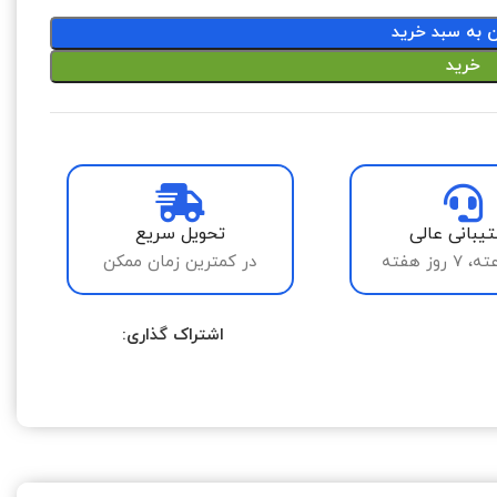
ن به سبد خرید
خرید
یبانی عالی
تحویل سریع
در کمترین زمان ممکن
اشتراک گذاری: