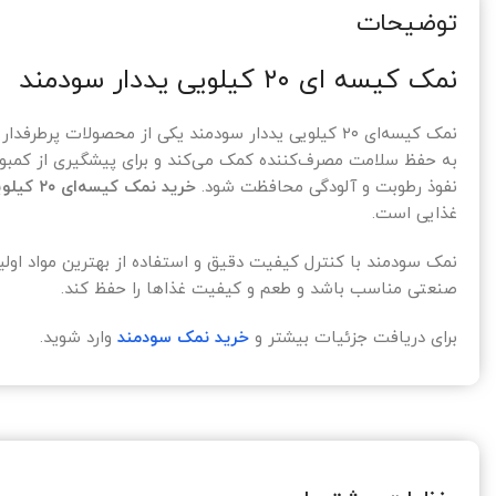
توضیحات
نمک کیسه‌ ای ۲۰ کیلویی یددار سودمند
نمک کیسه‌ای ۲۰ کیلویی یددار سودمند یکی از محصول
به حفظ سلامت مصرف‌کننده کمک می‌کند و برای پیشگیری از کمبود
نفوذ رطوبت و آلودگی محافظت شود.
خرید نمک کیسه‌ای ۲۰ کیلویی یددار سودمند
غذایی است.
نمک سودمند با کنترل کیفیت دقیق و استفاده از بهترین مواد اول
صنعتی مناسب باشد و طعم و کیفیت غذاها را حفظ کند.
برای دریافت جزئیات بیشتر و
خرید نمک سودمند
وارد شوید.